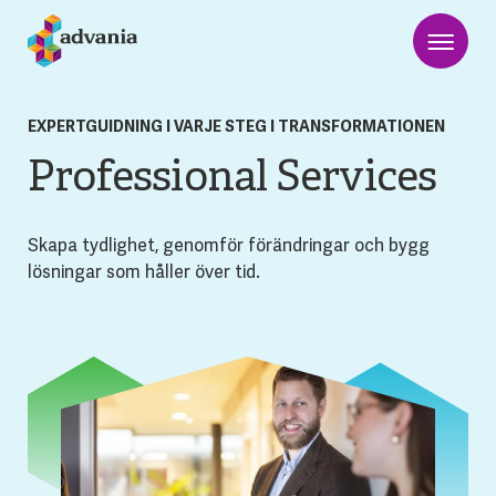
EXPERT­GUIDNING I VARJE STEG I TRANSFORMATIONEN
Professional Services
Skapa tydlighet, genomför förändringar och bygg
lösningar som håller över tid.