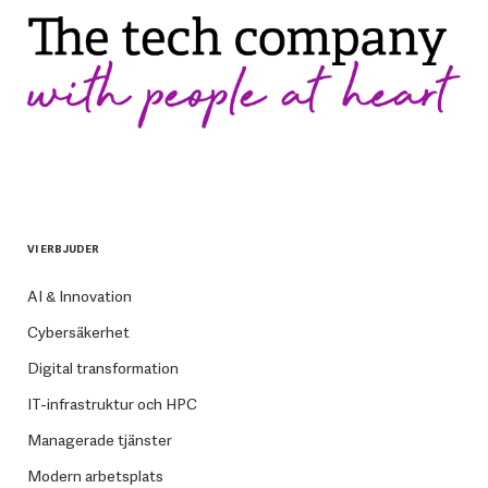
VI ERBJUDER
AI & Innovation
Cybersäkerhet
Digital transformation
IT-infrastruktur och HPC
Managerade tjänster
Modern arbetsplats