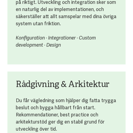
på riktigt. Utveckling och integration sker som
en naturlig del av implementationen, och
säkerställer att allt samspelar med dina övriga
system utan friktion.
Konfiguration · Integrationer · Custom
development · Design
Rådgivning & Arkitektur
Du får vägledning som hjälper dig fatta trygga
beslut och bygga hållbart från start.
Rekommendationer, best practice och
arkitekturstöd ger dig en stabil grund för
utveckling över tid.