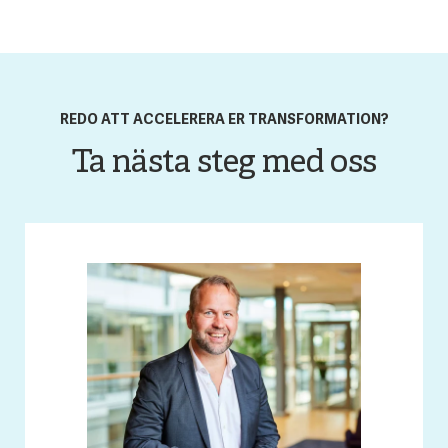
REDO ATT ACCELERERA ER TRANSFORMATION?
Ta nästa steg med oss