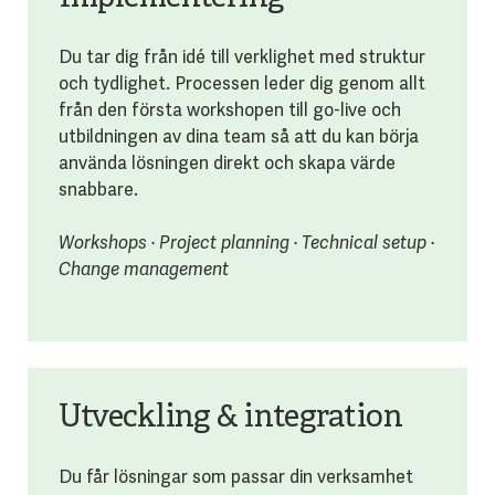
Du tar dig från idé till verklighet med struktur
och tydlighet. Processen leder dig genom allt
från den första workshopen till go-live och
utbildningen av dina team så att du kan börja
använda lösningen direkt och skapa värde
snabbare.
Workshops · Project planning · Technical setup ·
Change management
Utveckling & integration
Du får lösningar som passar din verksamhet