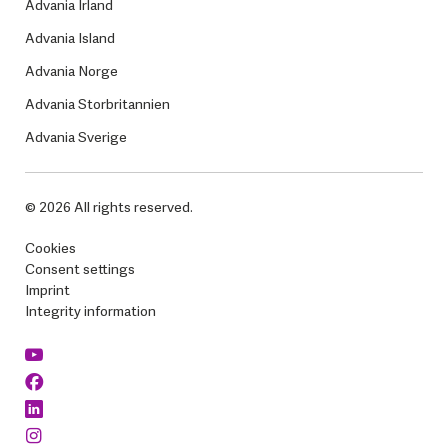
Advania Irland
Advania Island
Advania Norge
Advania Storbritannien
Advania Sverige
© 2026 All rights reserved.
Cookies
Consent settings
Imprint
Integrity information