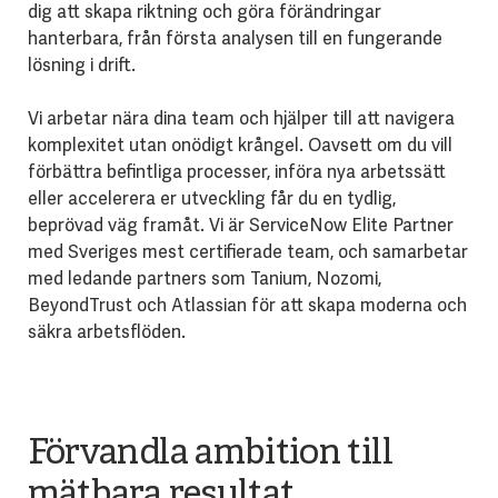
dig att skapa riktning och göra förändringar
hanterbara, från första analysen till en fungerande
lösning i drift.
Vi arbetar nära dina team och hjälper till att navigera
komplexitet utan onödigt krångel. Oavsett om du vill
förbättra befintliga processer, införa nya arbetssätt
eller accelerera er utveckling får du en tydlig,
beprövad väg framåt. Vi är ServiceNow Elite Partner
med Sveriges mest certifierade team, och samarbetar
med ledande partners som Tanium, Nozomi,
BeyondTrust och Atlassian för att skapa moderna och
säkra arbetsflöden.
Förvandla ambition till
mätbara resultat