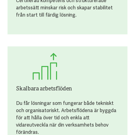
Certifierad kompetens och strukturerade
arbetssätt minskar risk och skapar stabilitet
från start till färdig lösning.
Skalbara arbetsflöden
Du får lösningar som fungerar både tekniskt
och organisatoriskt. Arbetsflödena är byggda
för att hålla över tid och enkla att
vidareutveckla när din verksamhets behov
förändras.