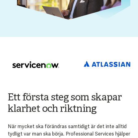
Ett första steg som skapar
klarhet och riktning
När mycket ska förändras samtidigt är det inte alltid
tydligt var man ska börja. Professional Services hjälper