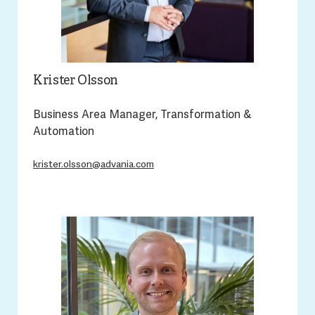
Krister Olsson
Business Area Manager, Transformation &
Automation
krister.olsson@advania.com