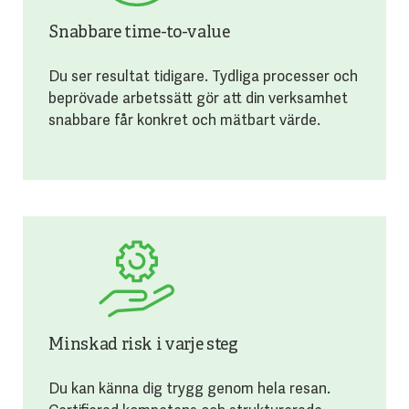
Snabbare time-to-value
Du ser resultat tidigare. Tydliga processer och
beprövade arbetssätt gör att din verksamhet
snabbare får konkret och mätbart värde.
Minskad risk i varje steg
Du kan känna dig trygg genom hela resan.