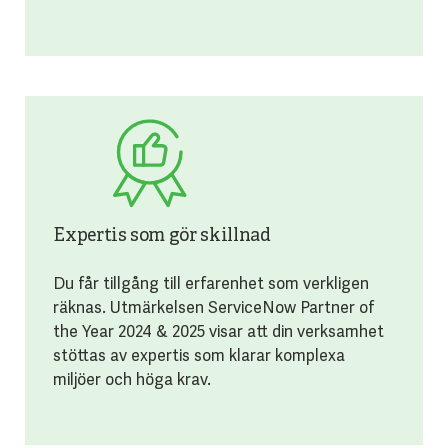
Expertis som gör skillnad
Du får tillgång till erfarenhet som verkligen
räknas. Utmärkelsen ServiceNow Partner of
the Year 2024 & 2025 visar att din verksamhet
stöttas av expertis som klarar komplexa
miljöer och höga krav.