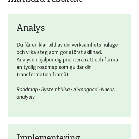
Analys
Du får en klar bild av din verksamhets nuläge
och vilka steg som gör störst skillnad.
Analysen hjälper dig prioritera rätt och forma
en tydlig roadmap som guidar din
transformation framåt.
Roadmap · Systemhälsa · AI-mognad · Needs
analysis
Implementering