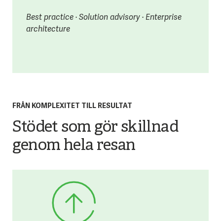
Best practice · Solution advisory · Enterprise
architecture
FRÅN KOMPLEXITET TILL RESULTAT
Stödet som gör skillnad
genom hela resan