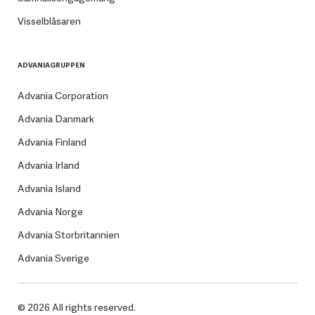
Visselblåsaren
ADVANIAGRUPPEN
Advania Corporation
Advania Danmark
Advania Finland
Advania Irland
Advania Island
Advania Norge
Advania Storbritannien
Advania Sverige
© 2026 All rights reserved.