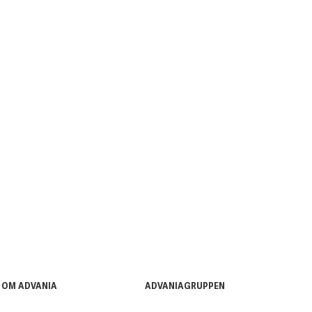
OM ADVANIA
ADVANIAGRUPPEN