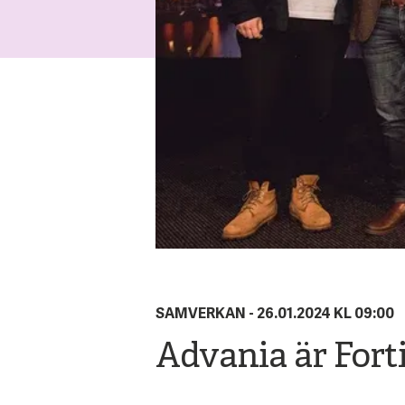
SAMVERKAN -
26.01.2024 KL 09:00
Advania är Fort