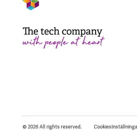
© 2026 All rights reserved.
Cookies
Inställning