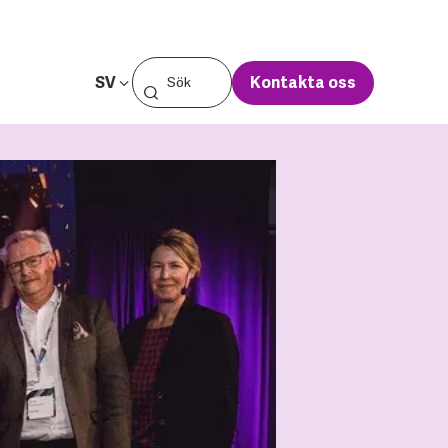
SV
Kontakta oss