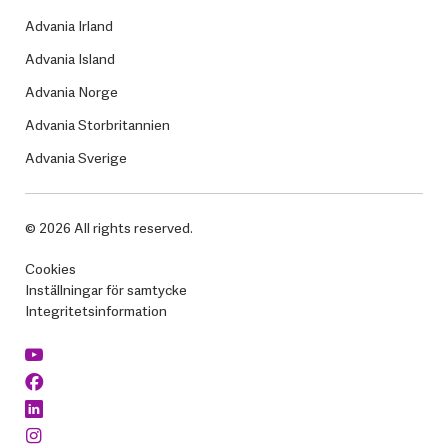
Advania Irland
Advania Island
Advania Norge
Advania Storbritannien
Advania Sverige
© 2026 All rights reserved.
Cookies
Inställningar för samtycke
Integritetsinformation