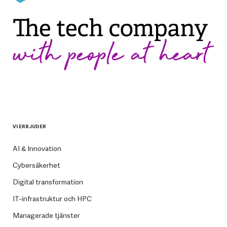
VI ERBJUDER
AI & Innovation
Cybersäkerhet
Digital transformation
IT-infrastruktur och HPC
Managerade tjänster