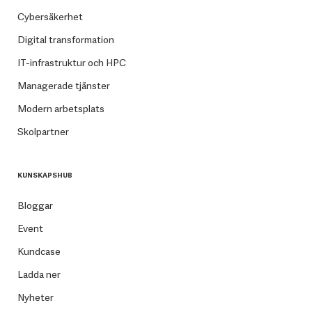
Cybersäkerhet
Digital transformation
IT-infrastruktur och HPC
Managerade tjänster
Modern arbetsplats
Skolpartner
KUNSKAPSHUB
Bloggar
Event
Kundcase
Ladda ner
Nyheter