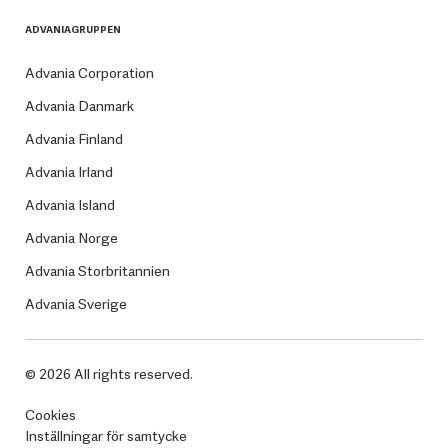
ADVANIAGRUPPEN
Advania Corporation
Advania Danmark
Advania Finland
Advania Irland
Advania Island
Advania Norge
Advania Storbritannien
Advania Sverige
© 2026 All rights reserved.
Cookies
Inställningar för samtycke