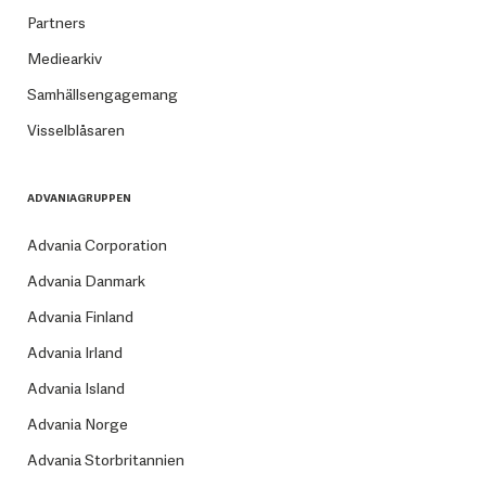
Partners
Mediearkiv
Samhällsengagemang
Visselblåsaren
ADVANIAGRUPPEN
Advania Corporation
Advania Danmark
Advania Finland
Advania Irland
Advania Island
Advania Norge
Advania Storbritannien