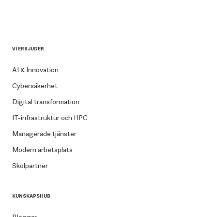
VI ERBJUDER
AI & Innovation
Cybersäkerhet
Digital transformation
IT-infrastruktur och HPC
Managerade tjänster
Modern arbetsplats
Skolpartner
KUNSKAPSHUB