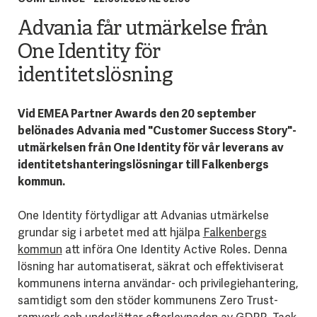
Advania får utmärkelse från
One Identity för
identitetslösning
Vid EMEA Partner Awards den 20 september
belönades Advania med "Customer Success Story"-
utmärkelsen från One Identity för vår leverans av
identitetshanteringslösningar till Falkenbergs
kommun.
One Identity förtydligar att Advanias utmärkelse
grundar sig i arbetet med att hjälpa
Falkenbergs
kommun
att införa One Identity Active Roles. Denna
lösning har automatiserat, säkrat och effektiviserat
kommunens interna användar- och privilegiehantering,
samtidigt som den stöder kommunens Zero Trust-