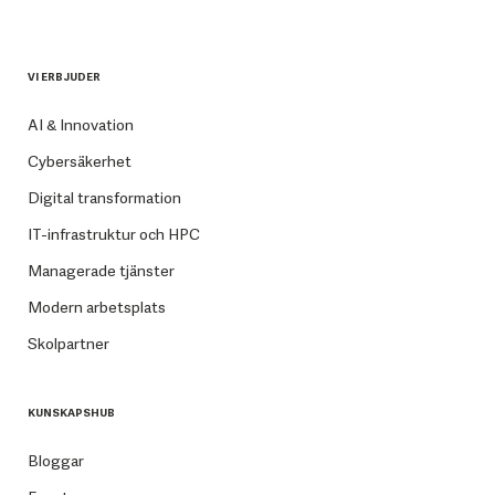
VI ERBJUDER
AI & Innovation
Cybersäkerhet
Digital transformation
IT-infrastruktur och HPC
Managerade tjänster
Modern arbetsplats
Skolpartner
KUNSKAPSHUB
Bloggar