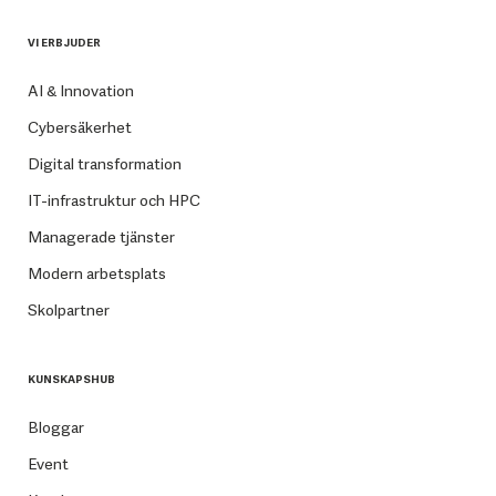
VI ERBJUDER
AI & Innovation
Cybersäkerhet
Digital transformation
IT-infrastruktur och HPC
Managerade tjänster
Modern arbetsplats
Skolpartner
KUNSKAPSHUB
Bloggar
Event