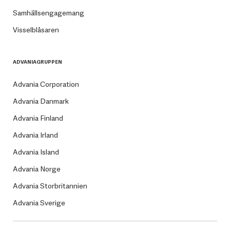
Samhällsengagemang
Visselblåsaren
ADVANIAGRUPPEN
Advania Corporation
Advania Danmark
Advania Finland
Advania Irland
Advania Island
Advania Norge
Advania Storbritannien
Advania Sverige