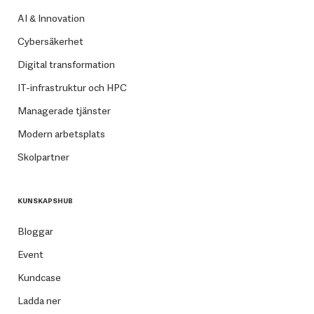
AI & Innovation
Cybersäkerhet
Digital transformation
IT-infrastruktur och HPC
Managerade tjänster
Modern arbetsplats
Skolpartner
KUNSKAPSHUB
Bloggar
Event
Kundcase
Ladda ner