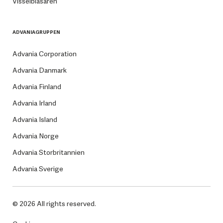
Visselblåsaren
ADVANIAGRUPPEN
Advania Corporation
Advania Danmark
Advania Finland
Advania Irland
Advania Island
Advania Norge
Advania Storbritannien
Advania Sverige
© 2026 All rights reserved.