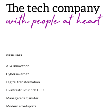
VI ERBJUDER
AI & Innovation
Cybersäkerhet
Digital transformation
IT-infrastruktur och HPC
Managerade tjänster
Modern arbetsplats