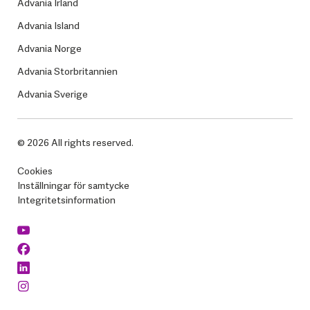
Advania Irland
Advania Island
Advania Norge
Advania Storbritannien
Advania Sverige
© 2026 All rights reserved.
Cookies
Inställningar för samtycke
Integritetsinformation