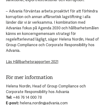
– Advania förväntas arbeta proaktivt för att förhindra
korruption och annan affärsetisk lagstiftning i alla
länder där vi är verksamma. I kombination med
Advanias fokus på Agenda 2030 och hållbarhetsmålen
känns en koncerngemensam strategi för
regelefterlevnad lägligt, säger Helena Nordin, Head of
Group Compliance och Corporate Responsibility hos
Advania.
Läs Hållbarhetsrapporten 2021
För mer information
Helena Nordin, Head of Group Compliance och
Corporate Responsibility hos Advania
Tel:
+46 76 14 000 78
E-post:
helena.nordin@advania.com