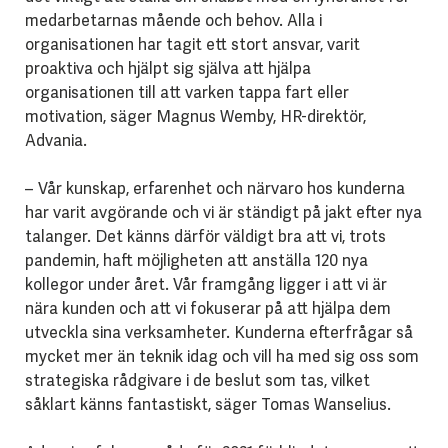
medarbetarnas mående och behov. Alla i
organisationen har tagit ett stort ansvar, varit
proaktiva och hjälpt sig själva att hjälpa
organisationen till att varken tappa fart eller
motivation, säger Magnus Wemby, HR-direktör,
Advania.
– Vår kunskap, erfarenhet och närvaro hos kunderna
har varit avgörande och vi är ständigt på jakt efter nya
talanger. Det känns därför väldigt bra att vi, trots
pandemin, haft möjligheten att anställa 120 nya
kollegor under året. Vår framgång ligger i att vi är
nära kunden och att vi fokuserar på att hjälpa dem
utveckla sina verksamheter. Kunderna efterfrågar så
mycket mer än teknik idag och vill ha med sig oss som
strategiska rådgivare i de beslut som tas, vilket
såklart känns fantastiskt, säger Tomas Wanselius.