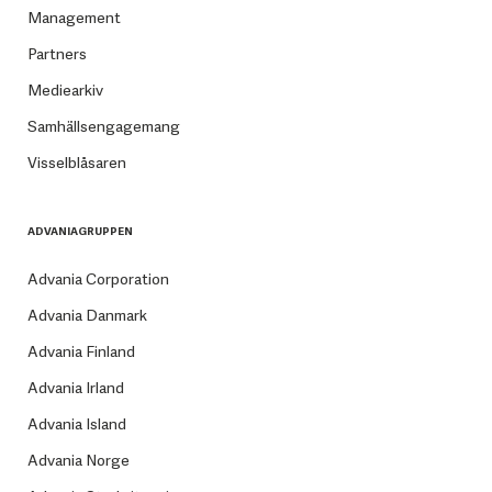
Management
Partners
Mediearkiv
Samhällsengagemang
Visselblåsaren
ADVANIAGRUPPEN
Advania Corporation
Advania Danmark
Advania Finland
Advania Irland
Advania Island
Advania Norge