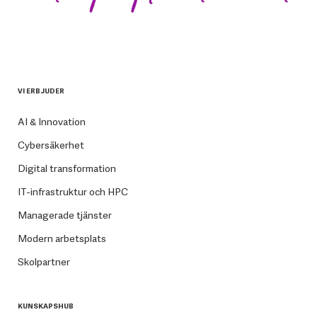
VI ERBJUDER
AI & Innovation
Cybersäkerhet
Digital transformation
IT-infrastruktur och HPC
Managerade tjänster
Modern arbetsplats
Skolpartner
KUNSKAPSHUB