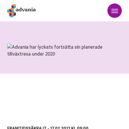
FRAMTIDSSÄKRA IT -
17.02.2021 KL 09:00