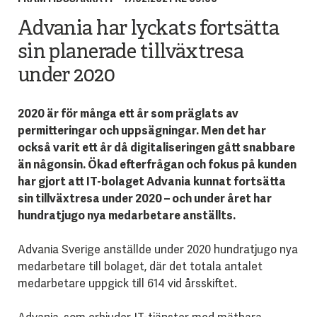
Advania har lyckats fortsätta
sin planerade tillväxtresa
under 2020
2020 är för många ett år som präglats av
permitteringar och uppsägningar. Men det har
också varit ett år då digitaliseringen gått snabbare
än någonsin. Ökad efterfrågan och fokus på kunden
har gjort att IT-bolaget Advania kunnat fortsätta
sin tillväxtresa under 2020 – och under året har
hundratjugo nya medarbetare anställts.
Advania Sverige anställde under 2020 hundratjugo nya
medarbetare till bolaget, där det totala antalet
medarbetare uppgick till 614 vid årsskiftet.