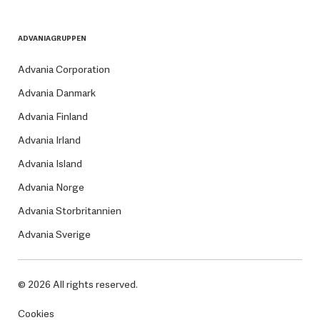
ADVANIAGRUPPEN
Advania Corporation
Advania Danmark
Advania Finland
Advania Irland
Advania Island
Advania Norge
Advania Storbritannien
Advania Sverige
© 2026 All rights reserved.
Cookies