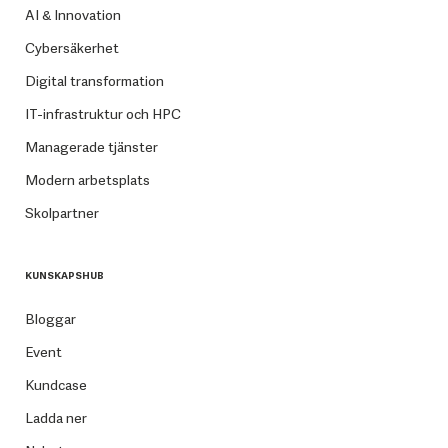
AI & Innovation
Cybersäkerhet
Digital transformation
IT-infrastruktur och HPC
Managerade tjänster
Modern arbetsplats
Skolpartner
KUNSKAPSHUB
Bloggar
Event
Kundcase
Ladda ner