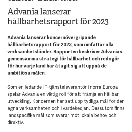
Advania lanserar
hållbarhetsrapport för 2023
Advania lanserar koncernövergripande
hållbarhetsrapport för 2023, som omfattar alla
verksamhetsländer. Rapporten beskriver Advanias
gemensamma strategi för hållbarhet och redogör
för hur varje land har åtagit sig att uppnå de
ambitiösa målen.
Som en ledande IT-tjänsteleverantör i norra Europa
spelar Advania en viktig roll för att främja en hållbar
utveckling. Koncernen har satt upp tydliga mål för den
egna verksamheten och i värdekedjan. Dessutom finns
landspecifika mål som svarar mot lokala behov och
direktiv.