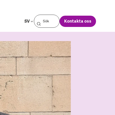
SV
Kontakta oss