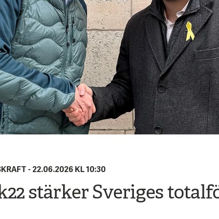
KRAFT -
22.06.2026 KL 10:30
22 stärker Sveriges totalf