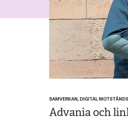
SAMVERKAN, DIGITAL MOTSTÅNDS
Advania och link