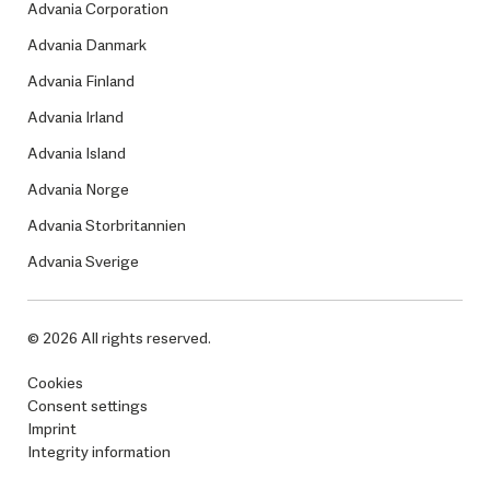
Advania Corporation
Advania Danmark
Advania Finland
Advania Irland
Advania Island
Advania Norge
Advania Storbritannien
Advania Sverige
© 2026 All rights reserved.
Cookies
Consent settings
Imprint
Integrity information