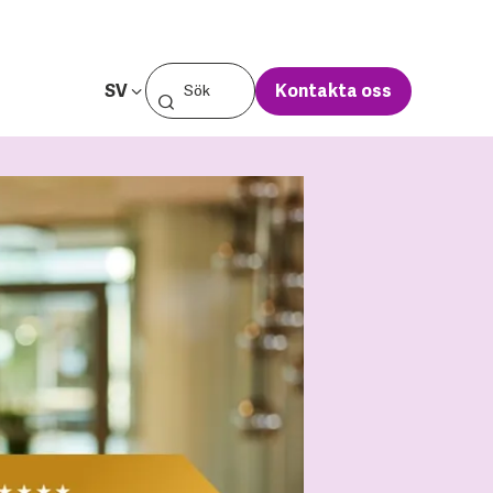
SV
Kontakta oss