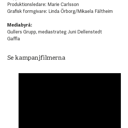
Produktionsledare: Marie Carlsson
Grafisk formgivare: Linda Örborg/Mikaela Fältheim
Mediabyrå:
Gullers Grupp, mediastrateg Juni Dellenstedt
Gaffla
Se kampanjfilmerna