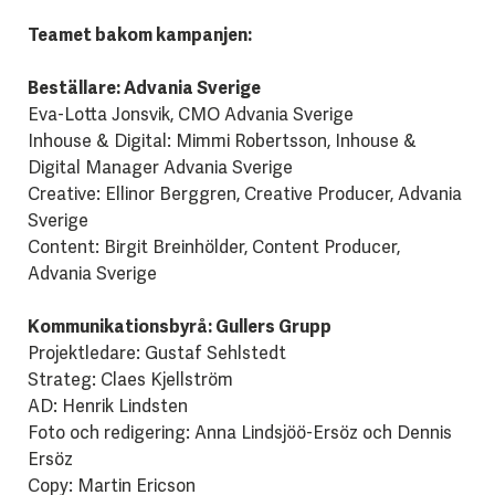
Teamet bakom kampanjen:
Beställare: Advania Sverige
Eva-Lotta Jonsvik, CMO Advania Sverige
Inhouse & Digital: Mimmi Robertsson, Inhouse &
Digital Manager Advania Sverige
Creative: Ellinor Berggren, Creative Producer, Advania
Sverige
Content: Birgit Breinhölder, Content Producer,
Advania Sverige
Kommunikationsbyrå: Gullers Grupp
Projektledare: Gustaf Sehlstedt
Strateg: Claes Kjellström
AD: Henrik Lindsten
Foto och redigering: Anna Lindsjöö-Ersöz och Dennis
Ersöz
Copy: Martin Ericson