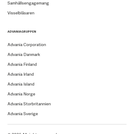
Samhällsengagemang
Visselblåsaren
ADVANIAGRUPPEN
Advania Corporation
Advania Danmark
Advania Finland
Advania Irland
Advania Island
Advania Norge
Advania Storbritannien
Advania Sverige