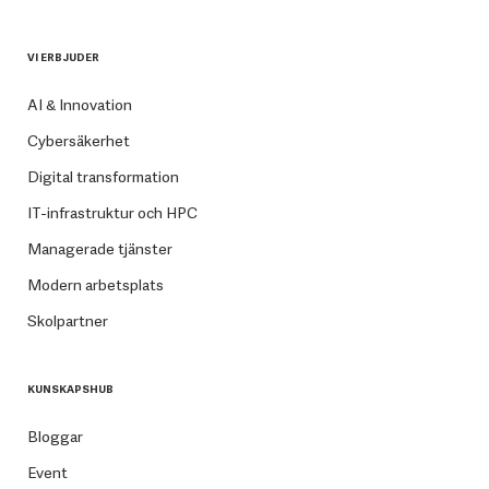
VI ERBJUDER
AI & Innovation
Cybersäkerhet
Digital transformation
IT-infrastruktur och HPC
Managerade tjänster
Modern arbetsplats
Skolpartner
KUNSKAPSHUB
Bloggar
Event