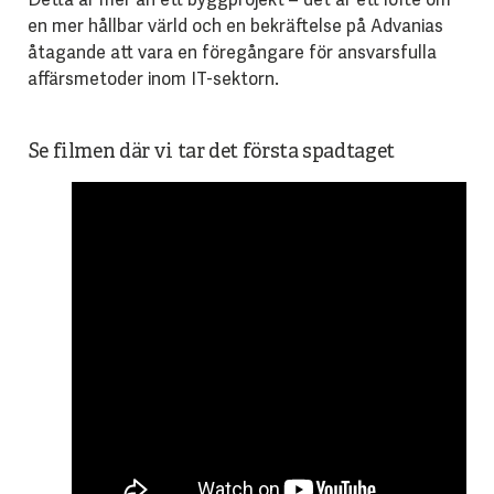
en mer hållbar värld och en bekräftelse på Advanias
åtagande att vara en föregångare för ansvarsfulla
affärsmetoder inom IT-sektorn.
Se filmen där vi tar det första spadtaget