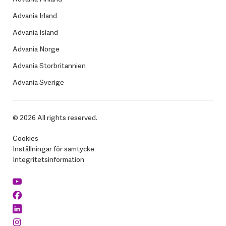
Advania Irland
Advania Island
Advania Norge
Advania Storbritannien
Advania Sverige
© 2026 All rights reserved.
Cookies
Inställningar för samtycke
Integritetsinformation