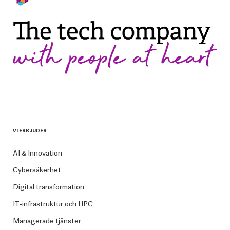
VI ERBJUDER
AI & Innovation
Cybersäkerhet
Digital transformation
IT-infrastruktur och HPC
Managerade tjänster