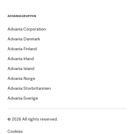
ADVANIAGRUPPEN
Advania Corporation
Advania Danmark
Advania Finland
Advania Irland
Advania Island
Advania Norge
Advania Storbritannien
Advania Sverige
© 2026 All rights reserved.
Cookies