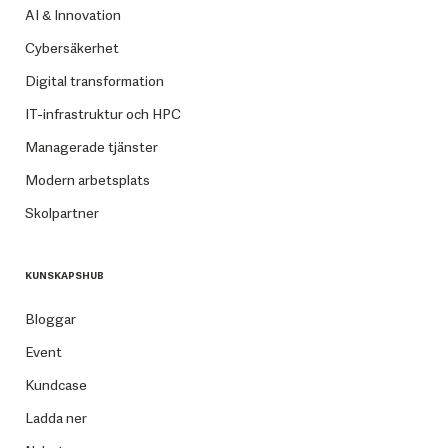
AI & Innovation
Cybersäkerhet
Digital transformation
IT-infrastruktur och HPC
Managerade tjänster
Modern arbetsplats
Skolpartner
KUNSKAPSHUB
Bloggar
Event
Kundcase
Ladda ner