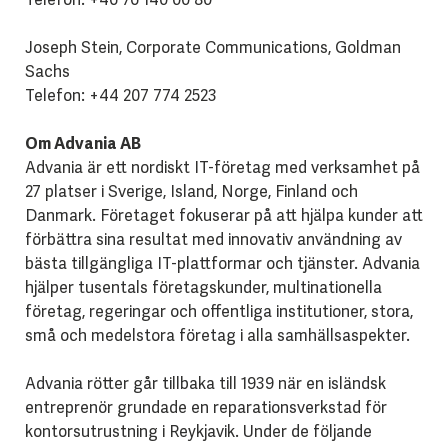
Joseph Stein, Corporate Communications, Goldman
Sachs
Telefon: +44 207 774 2523
Om Advania AB
Advania är ett nordiskt IT-företag med verksamhet på
27 platser i Sverige, Island, Norge, Finland och
Danmark. Företaget fokuserar på att hjälpa kunder att
förbättra sina resultat med innovativ användning av
bästa tillgängliga IT-plattformar och tjänster. Advania
hjälper tusentals företagskunder, multinationella
företag, regeringar och offentliga institutioner, stora,
små och medelstora företag i alla samhällsaspekter.
Advania rötter går tillbaka till 1939 när en isländsk
entreprenör grundade en reparationsverkstad för
kontorsutrustning i Reykjavik. Under de följande