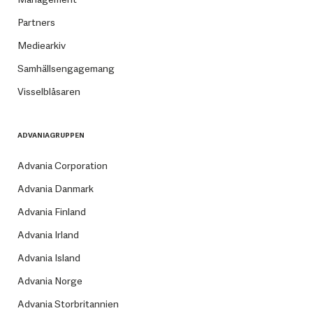
Partners
Mediearkiv
Samhällsengagemang
Visselblåsaren
ADVANIAGRUPPEN
Advania Corporation
Advania Danmark
Advania Finland
Advania Irland
Advania Island
Advania Norge
Advania Storbritannien