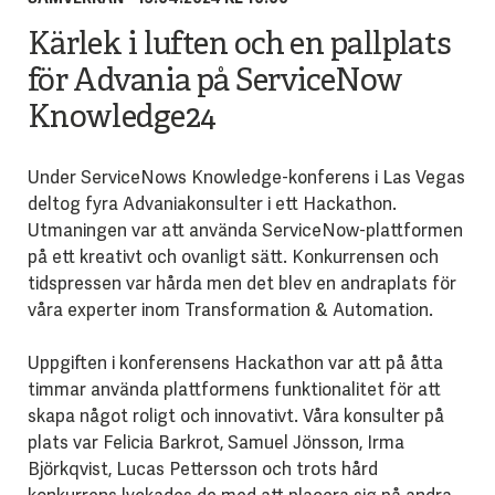
Kärlek i luften och en pallplats
för Advania på ServiceNow
Knowledge24
Under ServiceNows Knowledge-konferens i Las Vegas
deltog fyra Advaniakonsulter i ett Hackathon.
Utmaningen var att använda ServiceNow-plattformen
på ett kreativt och ovanligt sätt. Konkurrensen och
tidspressen var hårda men det blev en andraplats för
våra experter inom Transformation & Automation.
Uppgiften i konferensens Hackathon var att på åtta
timmar använda plattformens funktionalitet för att
skapa något roligt och innovativt. Våra konsulter på
plats var Felicia Barkrot, Samuel Jönsson, Irma
Björkqvist, Lucas Pettersson och trots hård