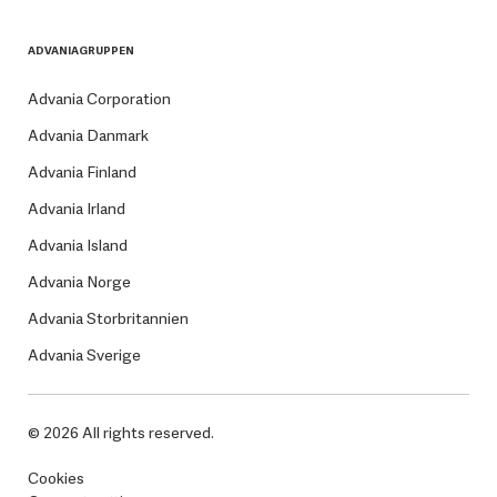
ADVANIAGRUPPEN
Advania Corporation
Advania Danmark
Advania Finland
Advania Irland
Advania Island
Advania Norge
Advania Storbritannien
Advania Sverige
© 2026 All rights reserved.
Cookies