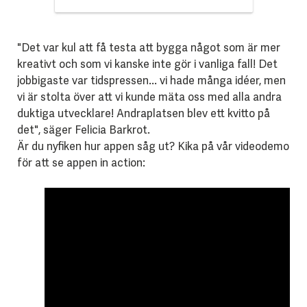
"Det var kul att få testa att bygga något som är mer
kreativt och som vi kanske inte gör i vanliga fall! Det
jobbigaste var tidspressen... vi hade många idéer, men
vi är stolta över att vi kunde mäta oss med alla andra
duktiga utvecklare! Andraplatsen blev ett kvitto på
det", säger Felicia Barkrot.
Är du nyfiken hur appen såg ut? Kika på vår videodemo
för att se appen in action: