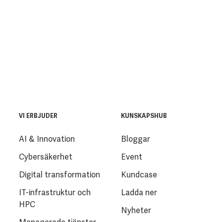
VI ERBJUDER
KUNSKAPSHUB
AI & Innovation
Bloggar
Cybersäkerhet
Event
Digital transformation
Kundcase
IT-infrastruktur och
Ladda ner
HPC
Nyheter