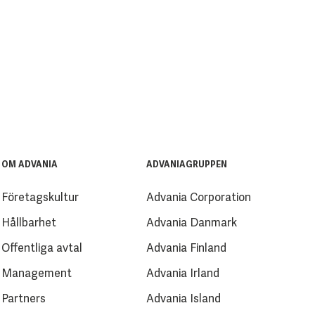
OM ADVANIA
ADVANIAGRUPPEN
Företagskultur
Advania Corporation
Hållbarhet
Advania Danmark
Offentliga avtal
Advania Finland
Management
Advania Irland
Partners
Advania Island