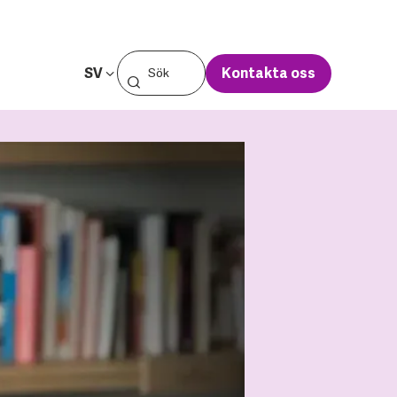
SV
Kontakta oss