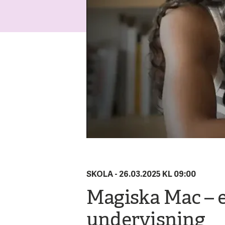
SKOLA -
26.03.2025 KL 09:00
Magiska Mac – e
undervisning