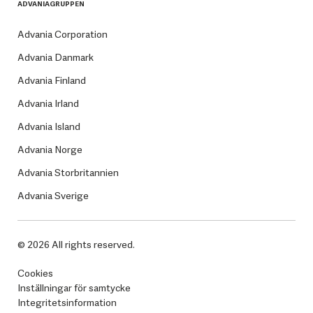
ADVANIAGRUPPEN
Advania Corporation
Advania Danmark
Advania Finland
Advania Irland
Advania Island
Advania Norge
Advania Storbritannien
Advania Sverige
© 2026 All rights reserved.
Cookies
Inställningar för samtycke
Integritetsinformation