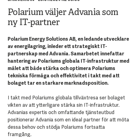
Polarium väljer Advania som
ny IT-partner
Polarium Energy Solutions AB, en ledande utvecklare
av energilagring, inleder ett strategiskt IT-
partnerskap med Advania. Samarbetet innefattar
hantering av Polariums globala IT-infrastruktur med
målet att både stärka och optimera Polariums
tekniska förmåga och effektivitet i takt med att
bolaget tar en starkare marknadsposition.
I takt med Polariums globala tillväxtresa ser bolaget
vikten av att ytterligare stärka sin IT-infrastruktur.
Advanias expertis och omfattande tjänsteutbud
positionerar Advania som en ideal partner för att möta
dessa behov och stödja Polariums fortsatta
framgång.