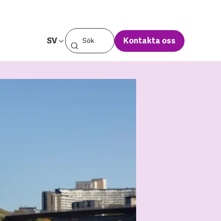
SV
Kontakta oss