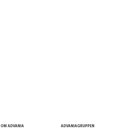
OM ADVANIA
ADVANIAGRUPPEN