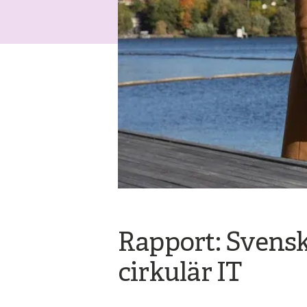
Rapport: Svensk
cirkulär IT