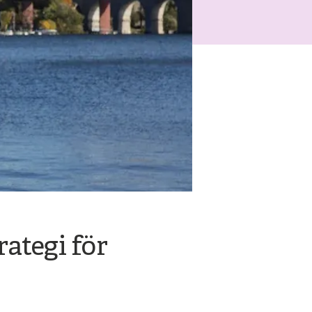
ategi för