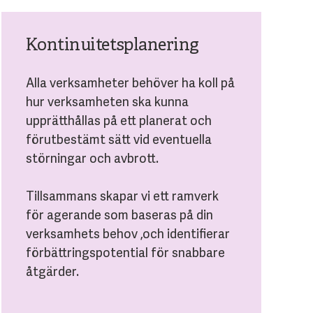
Kontinuitetsplanering
Alla verksamheter behöver ha koll på
hur verksamheten ska kunna
upprätthållas på ett planerat och
förutbestämt sätt vid eventuella
störningar och avbrott.
Tillsammans skapar vi ett ramverk
för agerande som baseras på din
verksamhets behov ,och identifierar
förbättringspotential för snabbare
åtgärder.