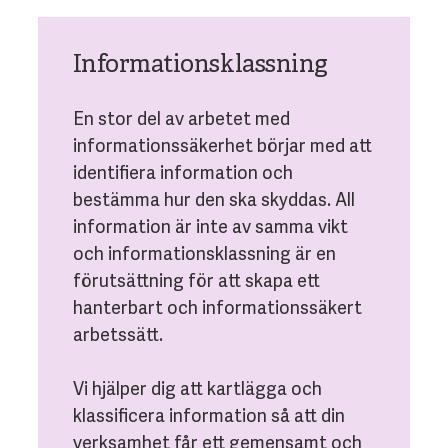
Informationsklassning
En stor del av arbetet med
informationssäkerhet börjar med att
identifiera information och
bestämma hur den ska skyddas. All
information är inte av samma vikt
och informationsklassning är en
förutsättning för att skapa ett
hanterbart och informationssäkert
arbetssätt.
Vi hjälper dig att kartlägga och
klassificera information så att din
verksamhet får ett gemensamt och