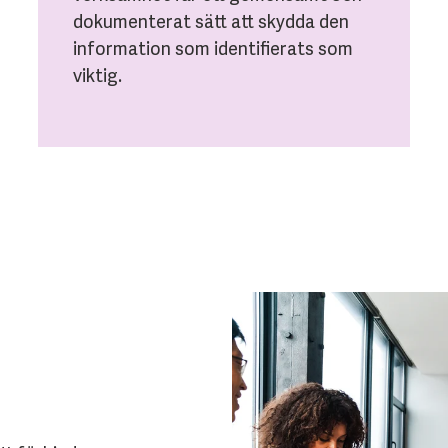
dokumenterat sätt att skydda den
information som identifierats som
viktig.