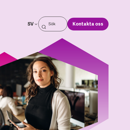
SV
Kontakta oss