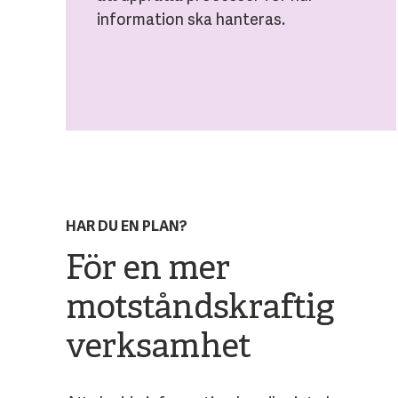
information ska hanteras.
HAR DU EN PLAN?
För en mer
motståndskraftig
verksamhet