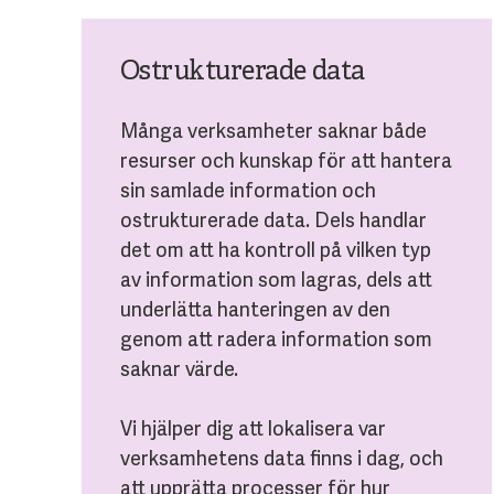
Ostrukturerade data
Många verksamheter saknar både
resurser och kunskap för att hantera
sin samlade information och
ostrukturerade data. Dels handlar
det om att ha kontroll på vilken typ
av information som lagras, dels att
underlätta hanteringen av den
genom att radera information som
saknar värde.
Vi hjälper dig att lokalisera var
verksamhetens data finns i dag, och
att upprätta processer för hur