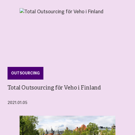
OUTSOURCING
Total Outsourcing för Veho i Finland
2021.01.05