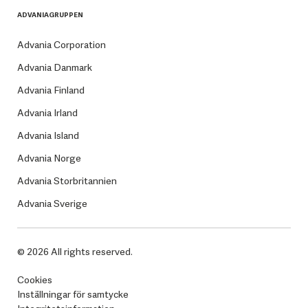
ADVANIAGRUPPEN
Advania Corporation
Advania Danmark
Advania Finland
Advania Irland
Advania Island
Advania Norge
Advania Storbritannien
Advania Sverige
© 2026 All rights reserved.
Cookies
Inställningar för samtycke