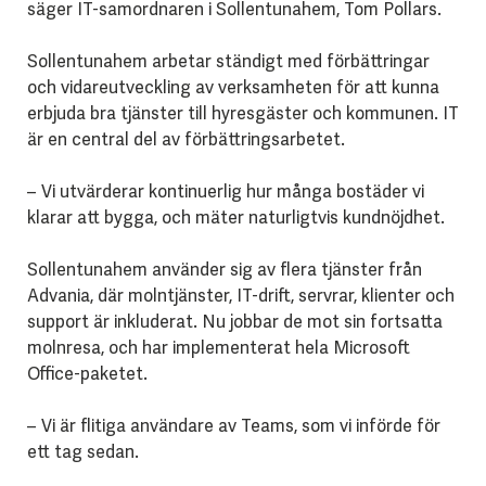
säger IT-samordnaren i Sollentunahem, Tom Pollars.
Sollentunahem arbetar ständigt med förbättringar
och vidareutveckling av verksamheten för att kunna
erbjuda bra tjänster till hyresgäster och kommunen. IT
är en central del av förbättringsarbetet.
– Vi utvärderar kontinuerlig hur många bostäder vi
klarar att bygga, och mäter naturligtvis kundnöjdhet.
Sollentunahem använder sig av flera tjänster från
Advania, där molntjänster, IT-drift, servrar, klienter och
support är inkluderat. Nu jobbar de mot sin fortsatta
molnresa, och har implementerat hela Microsoft
Office-paketet.
– Vi är flitiga användare av Teams, som vi införde för
ett tag sedan.