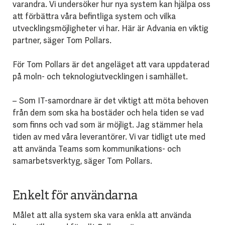
varandra. Vi undersöker hur nya system kan hjälpa oss
att förbättra våra befintliga system och vilka
utvecklingsmöjligheter vi har. Här är Advania en viktig
partner, säger Tom Pollars.
För Tom Pollars är det angeläget att vara uppdaterad
på moln- och teknologiutvecklingen i samhället.
– Som IT-samordnare är det viktigt att möta behoven
från dem som ska ha bostäder och hela tiden se vad
som finns och vad som är möjligt. Jag stämmer hela
tiden av med våra leverantörer. Vi var tidligt ute med
att använda Teams som kommunikations- och
samarbetsverktyg, säger Tom Pollars.
Enkelt för användarna
Målet att alla system ska vara enkla att använda