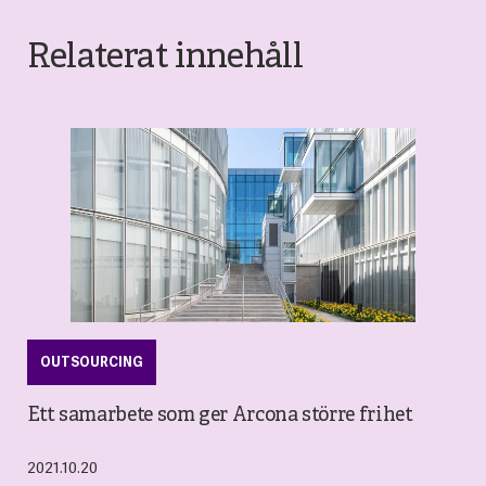
Relaterat innehåll
OUTSOURCING
Ett samarbete som ger Arcona större frihet
2021.10.20