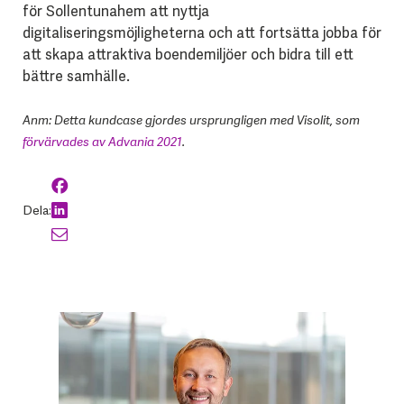
för Sollentunahem att nyttja
digitaliseringsmöjligheterna och att fortsätta jobba för
att skapa attraktiva boendemiljöer och bidra till ett
bättre samhälle.
Anm: Detta kundcase gjordes ursprungligen med Visolit, som
förvärvades av Advania 2021
.
Dela: