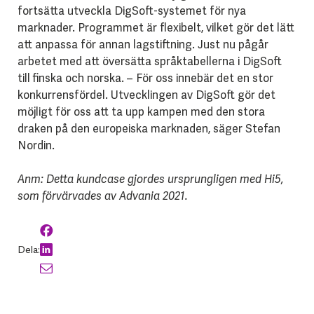
fortsätta utveckla DigSoft-systemet för nya
marknader. Programmet är flexibelt, vilket gör det lätt
att anpassa för annan lagstiftning. Just nu pågår
arbetet med att översätta språktabellerna i DigSoft
till finska och norska. – För oss innebär det en stor
konkurrensfördel. Utvecklingen av DigSoft gör det
möjligt för oss att ta upp kampen med den stora
draken på den europeiska marknaden, säger Stefan
Nordin.
Anm: Detta kundcase gjordes ursprungligen med Hi5,
som förvärvades av Advania 2021.
Dela: