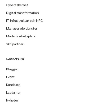
Cybersäkerhet
Digital transformation
IT-infrastruktur och HPC
Managerade tjänster
Modern arbetsplats
Skolpartner
KUNSKAPSHUB
Bloggar
Event
Kundcase
Ladda ner
Nyheter