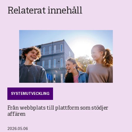
Relaterat innehåll
SYSTEMUTVECKLING
Från webbplats till plattform som stödjer
affären
2026.05.06