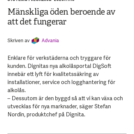
Mänskliga öden beroende av
att det fungerar
Skriven av
Advania
Enklare för verkstäderna och tryggare för
kunden. Dignitas nya alkolåsportal DigSoft
innebär ett lyft för kvalitetssäkring av
installationer, service och logghantering för
alkolås.
– Dessutom är den byggd så att vi kan växa och
utvecklas för nya marknader, säger Stefan
Nordin, produktchef på Dignita.