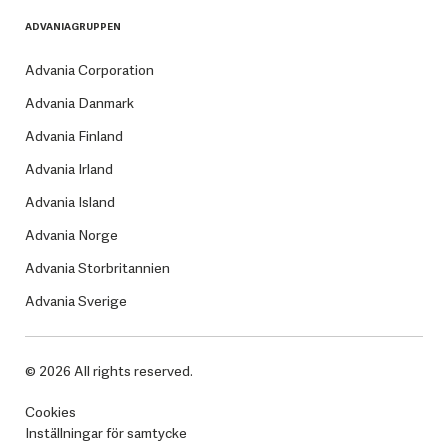
ADVANIAGRUPPEN
Advania Corporation
Advania Danmark
Advania Finland
Advania Irland
Advania Island
Advania Norge
Advania Storbritannien
Advania Sverige
© 2026 All rights reserved.
Cookies
Inställningar för samtycke