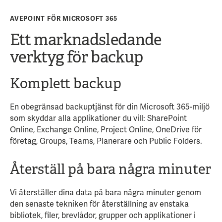
AVEPOINT FÖR MICROSOFT 365
Ett marknadsledande
verktyg för backup
Komplett backup
En obegränsad backuptjänst för din Microsoft 365-miljö
som skyddar alla applikationer du vill: SharePoint
Online, Exchange Online, Project Online, OneDrive för
företag, Groups, Teams, Planerare och Public Folders.
Återställ på bara några minuter
Vi återställer dina data på bara några minuter genom
den senaste tekniken för återställning av enstaka
bibliotek, filer, brevlådor, grupper och applikationer i