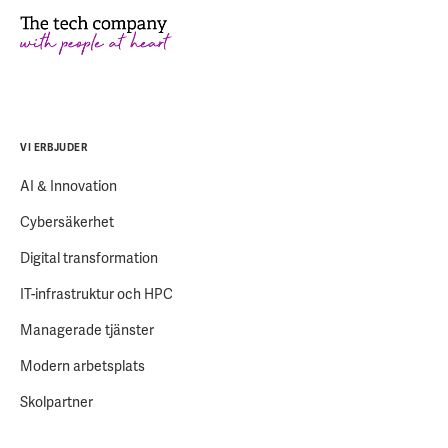
VI ERBJUDER
AI & Innovation
Cybersäkerhet
Digital transformation
IT-infrastruktur och HPC
Managerade tjänster
Modern arbetsplats
Skolpartner