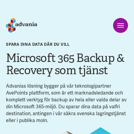
SPARA DINA DATA DÄR DU VILL
Microsoft 365 Backup &
Recovery som tjänst
Advanias lösning bygger på vår teknologipartner
AvePoints plattform, som är ett marknadsledande och
komplett verktyg för backup av hela eller valda delar av
din Microsoft 365-miljö. Du sparar dina data på valfri
destination, antingen i vår säkra svenska lagringstjänst
eller i publika moln.