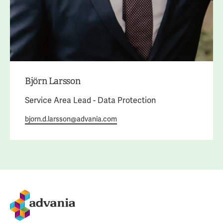
Björn Larsson
Service Area Lead - Data Protection
bjorn.d.larsson@advania.com