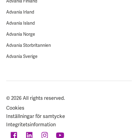
Advania Finland
Advania Irland
Advania Island
Advania Norge
Advania Storbritannien
Advania Sverige
© 2026 All rights reserved.
Cookies
Inställningar för samtycke
Integritetsinformation