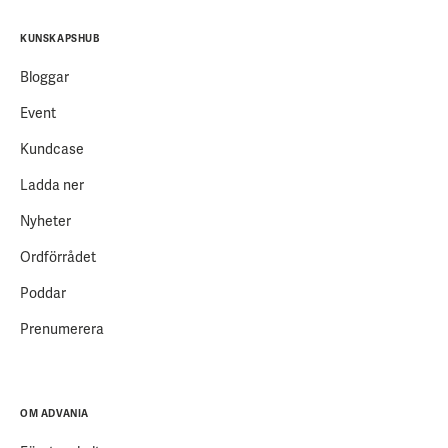
KUNSKAPSHUB
Bloggar
Event
Kundcase
Ladda ner
Nyheter
Ordförrådet
Poddar
Prenumerera
OM ADVANIA