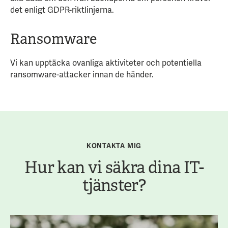
det enligt GDPR-riktlinjerna.
Ransomware
Vi kan upptäcka ovanliga aktiviteter och potentiella
ransomware-attacker innan de händer.
KONTAKTA MIG
Hur kan vi säkra dina IT-
tjänster?