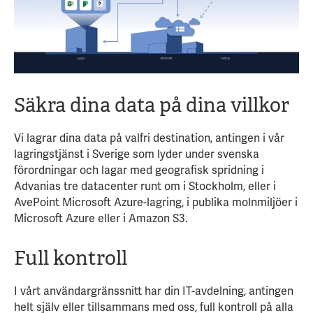
Säkra dina data på dina villkor
Vi lagrar dina data på valfri destination, antingen i vår
lagringstjänst i Sverige som lyder under svenska
förordningar och lagar med geografisk spridning i
Advanias tre datacenter runt om i Stockholm, eller i
AvePoint Microsoft Azure-lagring, i publika molnmiljöer i
Microsoft Azure eller i Amazon S3.
Full kontroll
I vårt användargränssnitt har din IT-avdelning, antingen
helt själv eller tillsammans med oss, full kontroll på alla