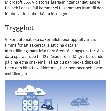
Microsoft 365. Vid större återläsningar tar det längre
tid, och i dessa fall kommer vi tillsammans fram till den
för din verksamhet bästa lösningen.
Trygghet
Vi kör automatiska säkerhetskopior upp till var 6e:
timme för att säkerställa att dina data är
återställningsbara från flera återställningspunkter. Alla
data sparas i upp till 12 månader eller längre, beroende
på dina egna önskemål, så att du kan backa tillbaka i
tiden och hitta t.ex. äldre mejl, filer, personer och även
inställningar.