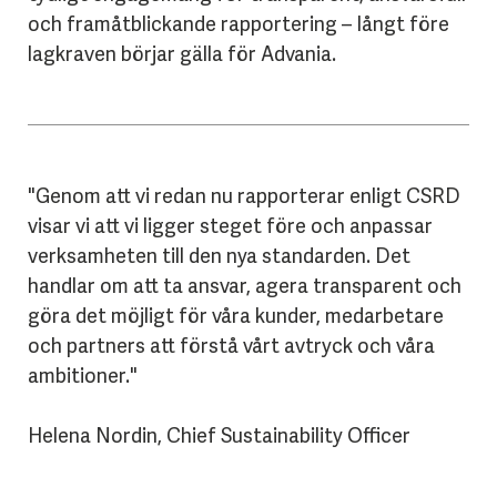
och framåtblickande rapportering – långt före
lagkraven börjar gälla för Advania.
"Genom att vi redan nu rapporterar enligt CSRD
visar vi att vi ligger steget före och anpassar
verksamheten till den nya standarden. Det
handlar om att ta ansvar, agera transparent och
göra det möjligt för våra kunder, medarbetare
och partners att förstå vårt avtryck och våra
ambitioner."
Helena Nordin, Chief Sustainability Officer