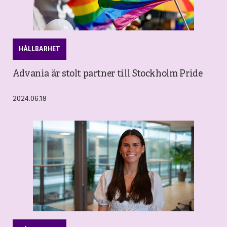
HÅLLBARHET
Advania är stolt partner till Stockholm Pride
2024.06.18