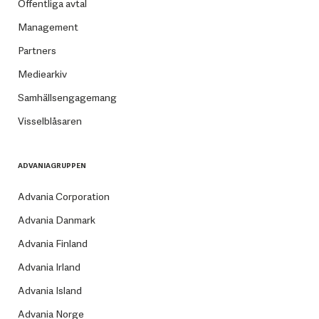
Offentliga avtal
Management
Partners
Mediearkiv
Samhällsengagemang
Visselblåsaren
ADVANIAGRUPPEN
Advania Corporation
Advania Danmark
Advania Finland
Advania Irland
Advania Island
Advania Norge