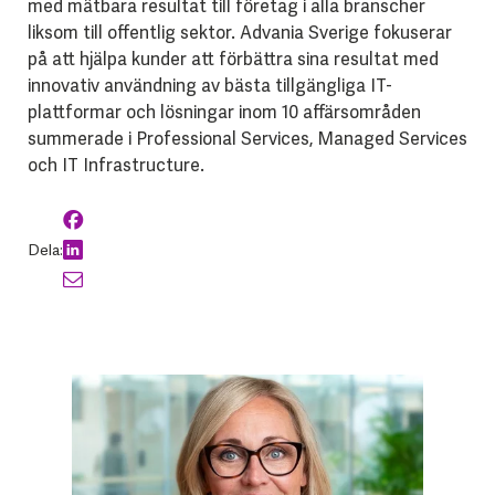
med mätbara resultat till företag i alla branscher
liksom till offentlig sektor. Advania Sverige fokuserar
på att hjälpa kunder att förbättra sina resultat med
innovativ användning av bästa tillgängliga IT-
plattformar och lösningar inom 10 affärsområden
summerade i Professional Services, Managed Services
och IT Infrastructure.
Dela: