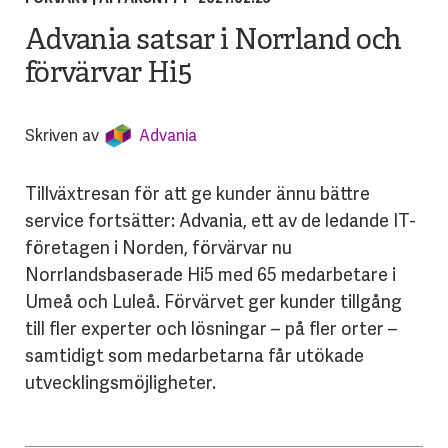
Advania satsar i Norrland och
förvärvar Hi5
Skriven av
Advania
Tillväxtresan för att ge kunder ännu bättre
service fortsätter: Advania, ett av de ledande IT-
företagen i Norden, förvärvar nu
Norrlandsbaserade Hi5 med 65 medarbetare i
Umeå och Luleå. Förvärvet ger kunder tillgång
till fler experter och lösningar – på fler orter –
samtidigt som medarbetarna får utökade
utvecklingsmöjligheter.