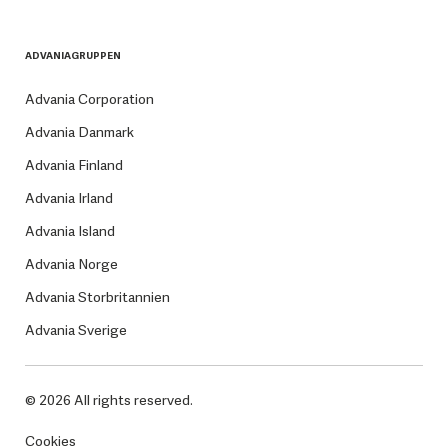
ADVANIAGRUPPEN
Advania Corporation
Advania Danmark
Advania Finland
Advania Irland
Advania Island
Advania Norge
Advania Storbritannien
Advania Sverige
© 2026 All rights reserved.
Cookies