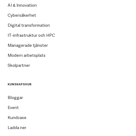
AI & Innovation
Cybersäkerhet
Digital transformation
IT-infrastruktur och HPC
Managerade tjänster
Modern arbetsplats
Skolpartner
KUNSKAPSHUB
Bloggar
Event
Kundcase
Ladda ner