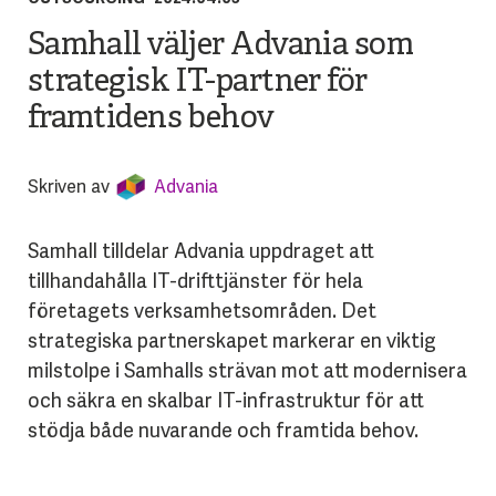
Samhall väljer Advania som
strategisk IT-partner för
framtidens behov
Skriven av
Advania
Samhall tilldelar Advania uppdraget att
tillhandahålla IT-drifttjänster för hela
företagets verksamhetsområden. Det
strategiska partnerskapet markerar en viktig
milstolpe i Samhalls strävan mot att modernisera
och säkra en skalbar IT-infrastruktur för att
stödja både nuvarande och framtida behov.