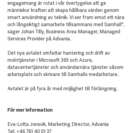
engagemang är rotat i vår övertygelse att ge
människor kraften att skapa hållbara värden genom
smart användning av teknik. Vi ser fram emot ett nära
och långsiktigt samarbete tillsammans med Samhall",
säger Johan Tilly, Business Area Manager, Managed
Services Provider på Advania.
Det nya avtalet omfattar hantering och drift av
molntjänster i Microsoft 365 och Azure,
datacentertjänster och användarnära tjänster såsom
arbetsplats och skrivare till Samhalls medarbetare.
Avtalet är på fyra år med möjlighet till förlängning.
För mer information
Eva-Lotta Jonsvik, Marketing Director, Advania
Tel: +46 761 40 01 37