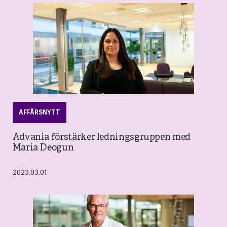
AFFÄRSNYTT
Advania förstärker ledningsgruppen med
Maria Deogun
2023.03.01