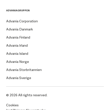
ADVANIAGRUPPEN
Advania Corporation
Advania Danmark
Advania Finland
Advania Irland
Advania Island
Advania Norge
Advania Storbritannien
Advania Sverige
© 2026 All rights reserved.
Cookies