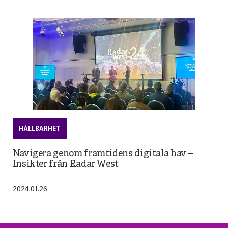
HÅLLBARHET
Navigera genom framtidens digitala hav –
Insikter från Radar West
2024.01.26