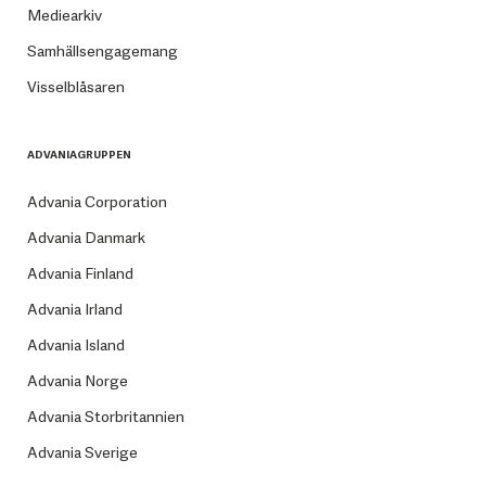
Mediearkiv
Samhällsengagemang
Visselblåsaren
ADVANIAGRUPPEN
Advania Corporation
Advania Danmark
Advania Finland
Advania Irland
Advania Island
Advania Norge
Advania Storbritannien
Advania Sverige