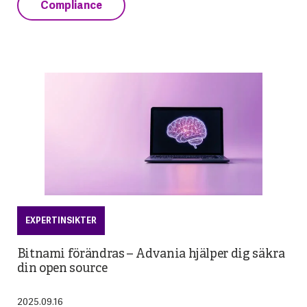
Compliance
EXPERTINSIKTER
Bitnami förändras – Advania hjälper dig säkra
din open source
2025.09.16