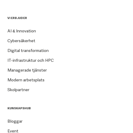
VI ERBJUDER
AI & Innovation
Cybersäkerhet
Digital transformation
IT-infrastruktur och HPC
Managerade tjänster
Modern arbetsplats
Skolpartner
KUNSKAPSHUB
Bloggar
Event