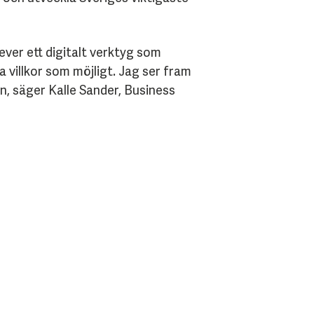
ever ett digitalt verktyg som
ika villkor som möjligt. Jag ser fram
n, säger Kalle Sander, Business