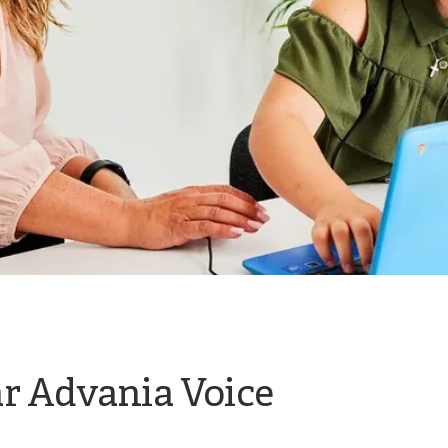
r Advania Voice