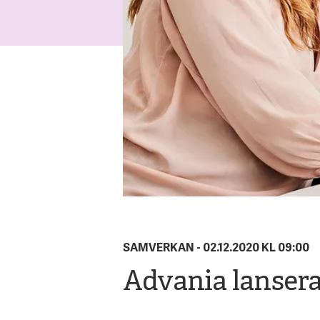
SAMVERKAN -
02.12.2020 KL 09:00
Advania lansera