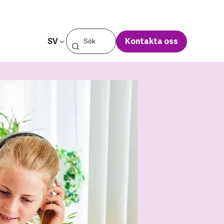
SV
Kontakta oss