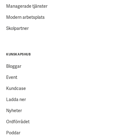
Managerade tjänster
Modern arbetsplats
Skolpartner
KUNSKAPSHUB
Bloggar
Event
Kundcase
Ladda ner
Nyheter
Ordförrådet
Poddar