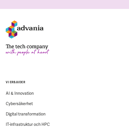
VI ERBJUDER
AI & Innovation
Cybersäkerhet
Digital transformation
IT-infrastruktur och HPC