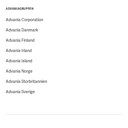
ADVANIAGRUPPEN
Advania Corporation
Advania Danmark
Advania Finland
Advania Irland
Advania Island
Advania Norge
Advania Storbritannien
Advania Sverige