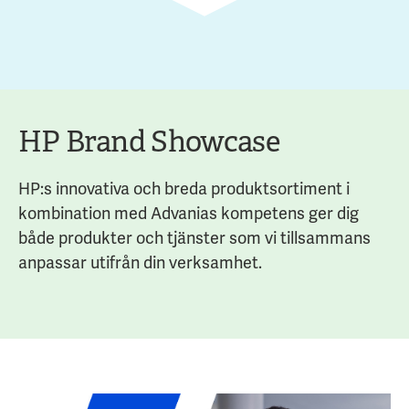
HP Brand Showcase
HP:s innovativa och breda produktsortiment i
kombination med Advanias kompetens ger dig
både produkter och tjänster som vi tillsammans
anpassar utifrån din verksamhet.