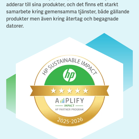
adderar till sina produkter, och det finns ett starkt
samarbete kring gemensamma tjänster, både gällande
produkter men även kring återtag och begagnade
datorer.