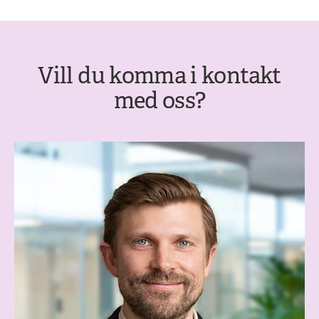
Vill du komma i kontakt
med oss?