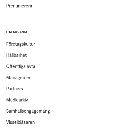
Prenumerera
OM ADVANIA
Företagskultur
Hållbarhet
Offentliga avtal
Management
Partners
Mediearkiv
Samhällsengagemang
Visselblåsaren