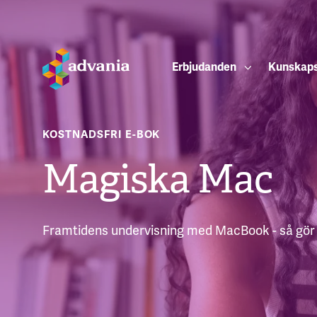
Erbjudanden
Kunskap
KOSTNADSFRI E-BOK
Magiska Mac
Framtidens undervisning med MacBook - så gör