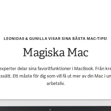
LEONIDAS & GUNILLA VISAR SINA BÄSTA MAC-TIPS!
Magiska Mac
experter delar sina favoritfunktioner i MacBook. Från kre
sätt. Ett måste för dig som vill få ut mer av din Mac i un
arbetsliv.