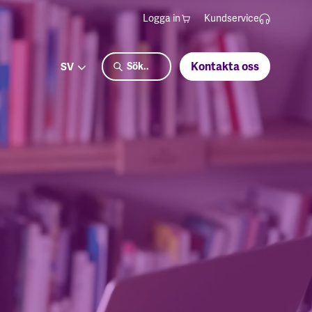
Logga in
Kundservice
Kontakta oss
SV