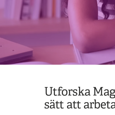
Utforska Magi
sätt att arbeta