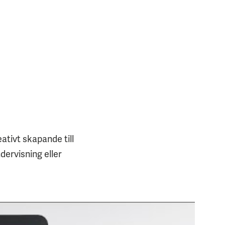
ativt skapande till
dervisning eller