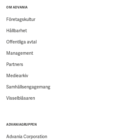
OM ADVANIA
Företagskultur
Hållbarhet
Offentliga avtal
Management
Partners
Mediearkiv
Samhällsengagemang
Visselblåsaren
ADVANIAGRUPPEN
Advania Corporation