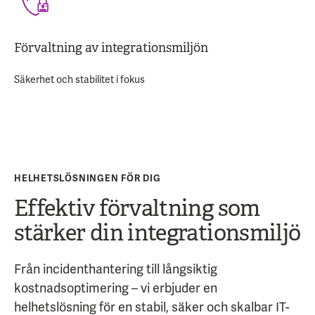
Förvaltning av integrationsmiljön
Säkerhet och stabilitet i fokus
HELHETSLÖSNINGEN FÖR DIG
Effektiv förvaltning som
stärker din integrationsmiljö
Från incidenthantering till långsiktig
kostnadsoptimering – vi erbjuder en
helhetslösning för en stabil, säker och skalbar IT-