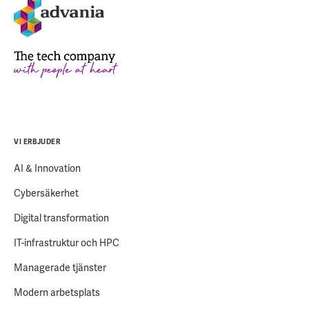
VI ERBJUDER
AI & Innovation
Cybersäkerhet
Digital transformation
IT-infrastruktur och HPC
Managerade tjänster
Modern arbetsplats