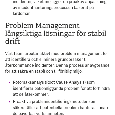
incidenter, vilket möjliggör en proaktiv anpassning
av incidenthanteringsprocessen baserat på
lärdomar.
Problem Management –
långsiktiga lösningar för stabil
drift
Vårt team arbetar aktivt med problem management för
att identifiera och eliminera grundorsaker till
återkommande incidenter. Denna process är avgörande
för att säkra en stabil och tillförlitlig miljö:
Rotorsaksanalys (Root Cause Analysis) som
identifierar bakomliggande problem för att förhindra
att de återkommer.
Proaktiva problemidentifieringsmetoder som
säkerställer att potentiella problem hanteras innan
de påverkar verksamheten.