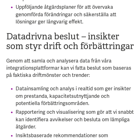
Uppföljande åtgärdsplaner för att övervaka
genomförda förändringar och säkerställa att
lösningar ger långvarig effekt.
Datadrivna beslut – insikter
som styr drift och förbättringar
Genom att samla och analysera data från våra
integrationsplattformar kan vi fatta beslut som baseras
på faktiska driftmönster och trender:
Datainsamling och analys i realtid som ger insikter
om prestanda, kapacitetsutnyttjande och
potentiella förbättringsområden.
Rapportering och visualisering som gör att vi snabbt
kan identifiera avvikelser och besluta om lämpliga
åtgärder.
Insiktsbaserade rekommendationer som