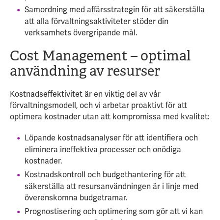
Samordning med affärsstrategin för att säkerställa
att alla förvaltningsaktiviteter stöder din
verksamhets övergripande mål.
Cost Management – optimal
användning av resurser
Kostnadseffektivitet är en viktig del av vår
förvaltningsmodell, och vi arbetar proaktivt för att
optimera kostnader utan att kompromissa med kvalitet:
Löpande kostnadsanalyser för att identifiera och
eliminera ineffektiva processer och onödiga
kostnader.
Kostnadskontroll och budgethantering för att
säkerställa att resursanvändningen är i linje med
överenskomna budgetramar.
Prognostisering och optimering som gör att vi kan