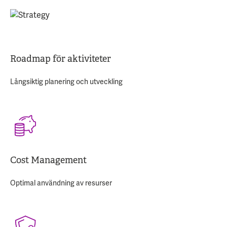
Roadmap för aktiviteter
Långsiktig planering och utveckling
Cost Management
Optimal användning av resurser