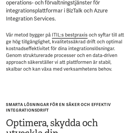
operations- och förvaltningstjänster för
integrationsplattformar i BizTalk och Azure
Integration Services.
Vår metod bygger på
ITIL:s bestpraxis
och syftar till att
ge hög tillgänglighet, kvalitetssäkrad drift och optimal
kostnadseffektivitet för dina integrationslösningar.
Genom strukturerade processer och en data-driven
approach säkerställer vi att plattformen är stabil,
skalbar och kan växa med verksamhetens behov.
SMARTA LÖSNINGAR FÖR EN SÄKER OCH EFFEKTIV
INTEGRATIONSDRIFT
Optimera, skydda och