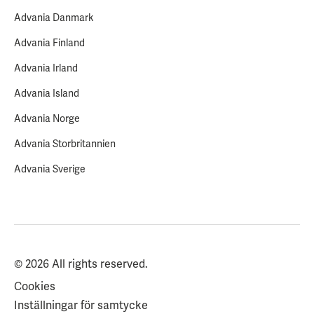
Advania Danmark
Advania Finland
Advania Irland
Advania Island
Advania Norge
Advania Storbritannien
Advania Sverige
© 2026 All rights reserved.
Cookies
Inställningar för samtycke