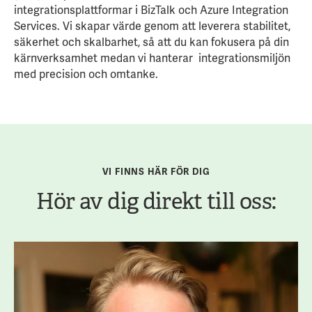
integrationsplattformar i BizTalk och Azure Integration
Services. Vi skapar värde genom att leverera stabilitet,
säkerhet och skalbarhet, så att du kan fokusera på din
kärnverksamhet medan vi hanterar integrationsmiljön
med precision och omtanke.
VI FINNS HÄR FÖR DIG
Hör av dig direkt till oss: