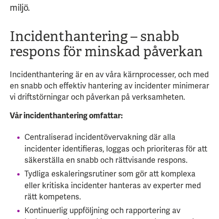
miljö.
Incidenthantering – snabb
respons för minskad påverkan
Incidenthantering är en av våra kärnprocesser, och med
en snabb och effektiv hantering av incidenter minimerar
vi driftstörningar och påverkan på verksamheten.
Vår incidenthantering omfattar:
Centraliserad incidentövervakning där alla
incidenter identifieras, loggas och prioriteras för att
säkerställa en snabb och rättvisande respons.
Tydliga eskaleringsrutiner som gör att komplexa
eller kritiska incidenter hanteras av experter med
rätt kompetens.
Kontinuerlig uppföljning och rapportering av