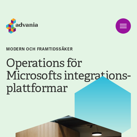
MODERN OCH FRAMTIDSSÄKER
Operations för
Microsofts integrations-
plattformar