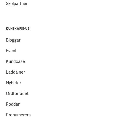
Skolpartner
KUNSKAPSHUB
Bloggar
Event
Kundcase
Ladda ner
Nyheter
Ordförrådet
Poddar
Prenumerera