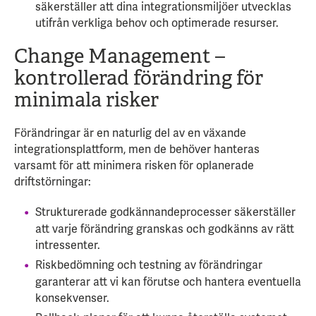
säkerställer att dina integrationsmiljöer utvecklas
utifrån verkliga behov och optimerade resurser.
Change Management –
kontrollerad förändring för
minimala risker
Förändringar är en naturlig del av en växande
integrationsplattform, men de behöver hanteras
varsamt för att minimera risken för oplanerade
driftstörningar:
Strukturerade godkännandeprocesser säkerställer
att varje förändring granskas och godkänns av rätt
intressenter.
Riskbedömning och testning av förändringar
garanterar att vi kan förutse och hantera eventuella
konsekvenser.