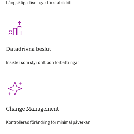
Långsiktiga lösningar för stabil drift
Datadrivna beslut
Insikter som styr drift och förbättringar
Change Management
Kontrollerad förändring för minimal påverkan