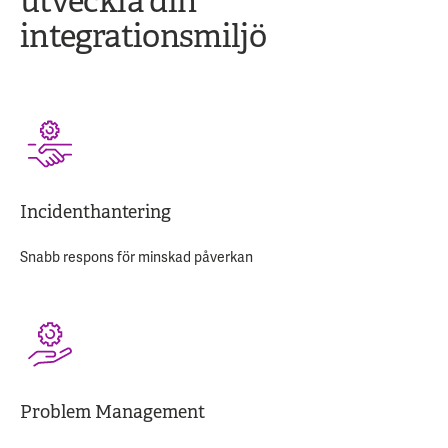
utveckla din
integrationsmiljö
Incidenthantering
Snabb respons för minskad påverkan
Problem Management