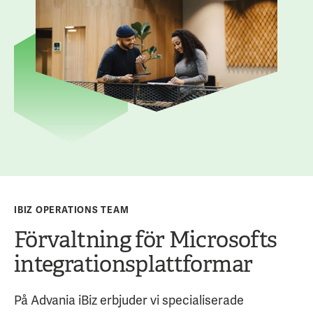
IBIZ OPERATIONS TEAM
Förvaltning för Microsofts
integrationsplattformar
På Advania iBiz erbjuder vi specialiserade