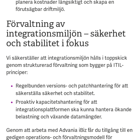
planera kostnader långsiktigt och skapa en
förutsägbar driftmiljö.
Förvaltning av
integrationsmiljön – säkerhet
och stabilitet i fokus
Vi säkerställer att integrationsmiljön hålls i toppskick
genom strukturerad förvaltning som bygger på ITIL-
principer:
Regelbunden versions- och patchhantering för att
säkerställa säkerhet och stabilitet.
Proaktiv kapacitetshantering för att
integrationsplattformen ska kunna hantera ökande
belastning och växande datamängder.
Genom att arbeta med Advania iBiz får du tillgång till en
gedigen operations- och förvaltningsmodell för