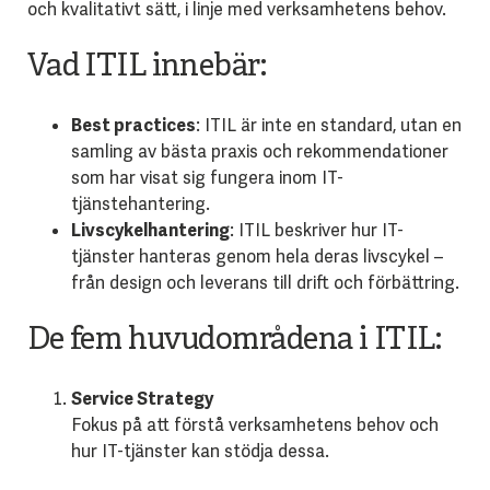
och kvalitativt sätt, i linje med verksamhetens behov.
Vad ITIL innebär:
Best practices
: ITIL är inte en standard, utan en
samling av bästa praxis och rekommendationer
som har visat sig fungera inom IT-
tjänstehantering.
Livscykelhantering
: ITIL beskriver hur IT-
tjänster hanteras genom hela deras livscykel –
från design och leverans till drift och förbättring.
De fem huvudområdena i ITIL:
Service Strategy
Fokus på att förstå verksamhetens behov och
hur IT-tjänster kan stödja dessa.