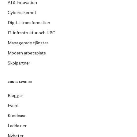
AI & Innovation
Cybersäkerhet
Digital transformation
IT-infrastruktur och HPC
Managerade tjänster
Modern arbetsplats
Skolpartner
KUNSKAPSHUB
Bloggar
Event
Kundcase
Ladda ner
Nyheter