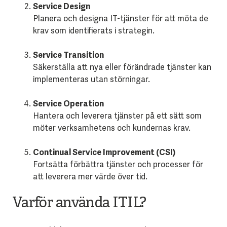
Service Design
Planera och designa IT-tjänster för att möta de
krav som identifierats i strategin.
Service Transition
Säkerställa att nya eller förändrade tjänster kan
implementeras utan störningar.
Service Operation
Hantera och leverera tjänster på ett sätt som
möter verksamhetens och kundernas krav.
Continual Service Improvement (CSI)
Fortsätta förbättra tjänster och processer för
att leverera mer värde över tid.
Varför använda ITIL?