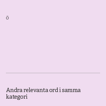
Ö
Andra relevanta ord i samma
kategori