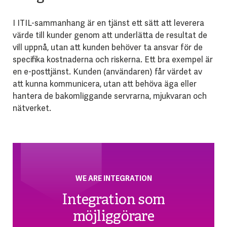
I ITIL-sammanhang är en tjänst ett sätt att leverera
värde till kunder genom att underlätta de resultat de
vill uppnå, utan att kunden behöver ta ansvar för de
specifika kostnaderna och riskerna. Ett bra exempel är
en e-posttjänst. Kunden (användaren) får värdet av
att kunna kommunicera, utan att behöva äga eller
hantera de bakomliggande servrarna, mjukvaran och
nätverket.
WE ARE INTEGRATION
Integration som
möjliggörare