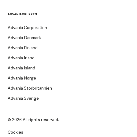
ADVANIAGRUPPEN
Advania Corporation
Advania Danmark
Advania Finland
Advania Irland
Advania Island
Advania Norge
Advania Storbritannien
Advania Sverige
© 2026 All rights reserved.
Cookies