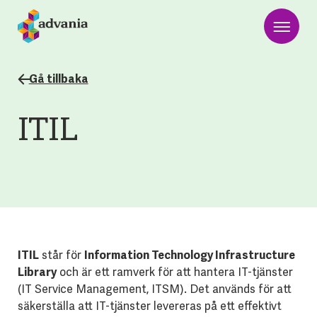
Gå tillbaka
ITIL
ITIL
står för
Information Technology Infrastructure
Library
och är ett ramverk för att hantera IT-tjänster
(IT Service Management, ITSM). Det används för att
säkerställa att IT-tjänster levereras på ett effektivt