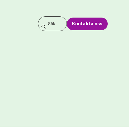
Kontakta oss