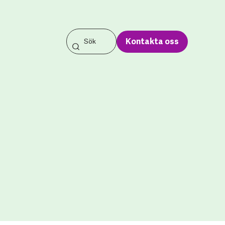
Kontakta oss