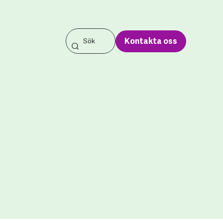
Kontakta oss