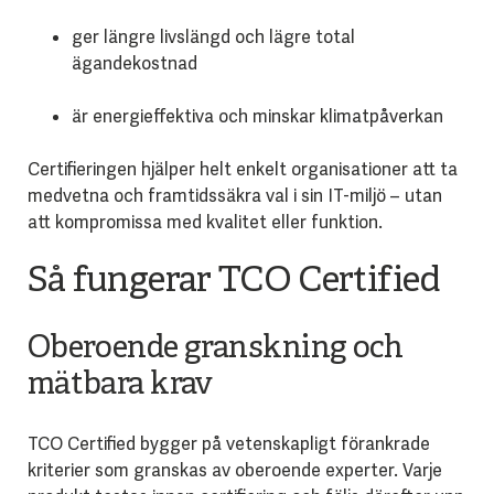
ger längre livslängd och lägre total
ägandekostnad
är energieffektiva och minskar klimatpåverkan
Certifieringen hjälper helt enkelt organisationer att ta
medvetna och framtidssäkra val i sin IT-miljö – utan
att kompromissa med kvalitet eller funktion.
Så fungerar TCO Certified
Oberoende granskning och
mätbara krav
TCO Certified bygger på vetenskapligt förankrade
kriterier som granskas av oberoende experter. Varje