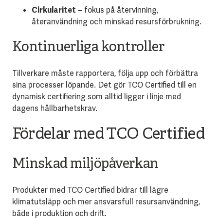
Cirkularitet
– fokus på återvinning,
återanvändning och minskad resursförbrukning.
Kontinuerliga kontroller
Tillverkare måste rapportera, följa upp och förbättra
sina processer löpande. Det gör TCO Certified till en
dynamisk certifiering som alltid ligger i linje med
dagens hållbarhetskrav.
Fördelar med TCO Certified
Minskad miljöpåverkan
Produkter med TCO Certified bidrar till lägre
klimatutsläpp och mer ansvarsfull resursanvändning,
både i produktion och drift.