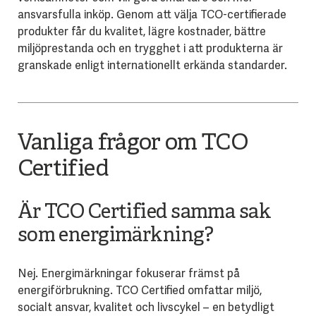
ansvarsfulla inköp. Genom att välja TCO-certifierade
produkter får du kvalitet, lägre kostnader, bättre
miljöprestanda och en trygghet i att produkterna är
granskade enligt internationellt erkända standarder.
Vanliga frågor om TCO
Certified
Är TCO Certified samma sak
som energimärkning?
Nej. Energimärkningar fokuserar främst på
energiförbrukning. TCO Certified omfattar miljö,
socialt ansvar, kvalitet och livscykel – en betydligt