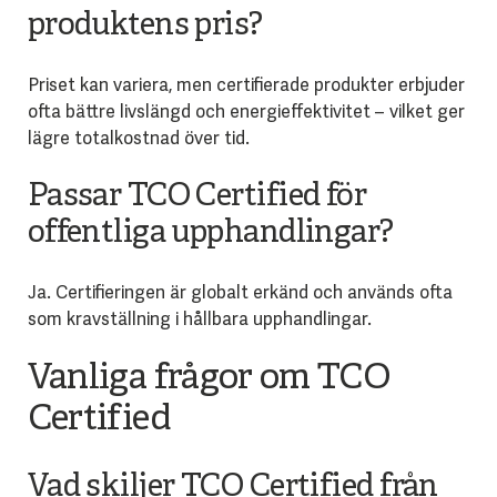
produktens pris?
Priset kan variera, men certifierade produkter erbjuder
ofta bättre livslängd och energieffektivitet – vilket ger
lägre totalkostnad över tid.
Passar TCO Certified för
offentliga upphandlingar?
Ja. Certifieringen är globalt erkänd och används ofta
som kravställning i hållbara upphandlingar.
Vanliga frågor om TCO
Certified
Vad skiljer TCO Certified från