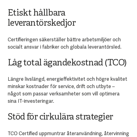
Etiskt hållbara
leverantörskedjor
Certifieringen säkerställer bättre arbetsmiljöer och
socialt ansvar i fabriker och globala leverantörsled.
Låg total ägandekostnad (TCO)
Längre livslängd, energieffektivitet och högre kvalitet
minskar kostnader för service, drift och utbyte –
något som passar verksamheter som vill optimera
sina IT-investeringar.
Stöd för cirkulära strategier
TCO Certified uppmuntrar återanvändning, återvinning