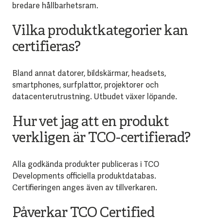
bredare hållbarhetsram.
Vilka produktkategorier kan
certifieras?
Bland annat datorer, bildskärmar, headsets,
smartphones, surfplattor, projektorer och
datacenterutrustning. Utbudet växer löpande.
Hur vet jag att en produkt
verkligen är TCO-certifierad?
Alla godkända produkter publiceras i TCO
Developments officiella produktdatabas.
Certifieringen anges även av tillverkaren.
Påverkar TCO Certified