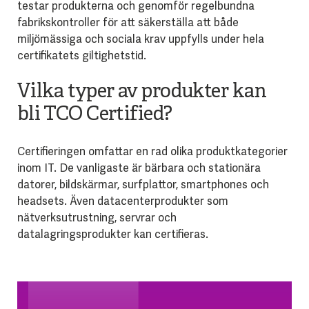
testar produkterna och genomför regelbundna
fabrikskontroller för att säkerställa att både
miljömässiga och sociala krav uppfylls under hela
certifikatets giltighetstid.
Vilka typer av produkter kan
bli TCO Certified?
Certifieringen omfattar en rad olika produktkategorier
inom IT. De vanligaste är bärbara och stationära
datorer, bildskärmar, surfplattor, smartphones och
headsets. Även datacenterprodukter som
nätverksutrustning, servrar och
datalagringsprodukter kan certifieras.