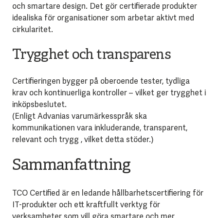
och smartare design. Det gör certifierade produkter
idealiska för organisationer som arbetar aktivt med
cirkularitet.
Trygghet och transparens
Certifieringen bygger på oberoende tester, tydliga
krav och kontinuerliga kontroller – vilket ger trygghet i
inköpsbeslutet.
(Enligt Advanias varumärkesspråk ska
kommunikationen vara inkluderande, transparent,
relevant och trygg , vilket detta stöder.)
Sammanfattning
TCO Certified är en ledande hållbarhetscertifiering för
IT-produkter och ett kraftfullt verktyg för
verksamheter som vill göra smartare och mer