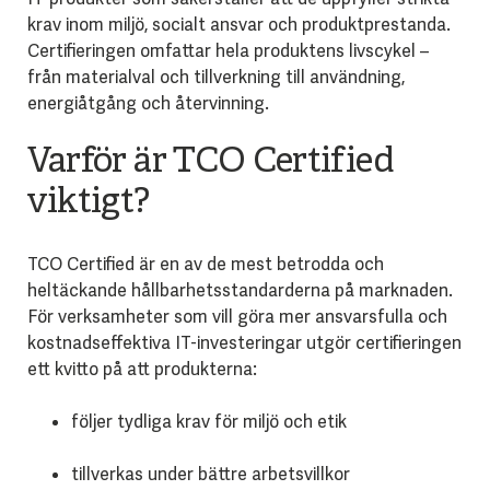
krav inom miljö, socialt ansvar och produktprestanda.
Certifieringen omfattar hela produktens livscykel –
från materialval och tillverkning till användning,
energiåtgång och återvinning.
Varför är TCO Certified
viktigt?
TCO Certified är en av de mest betrodda och
heltäckande hållbarhetsstandarderna på marknaden.
För verksamheter som vill göra mer ansvarsfulla och
kostnadseffektiva IT-investeringar utgör certifieringen
ett kvitto på att produkterna:
följer tydliga krav för miljö och etik
tillverkas under bättre arbetsvillkor