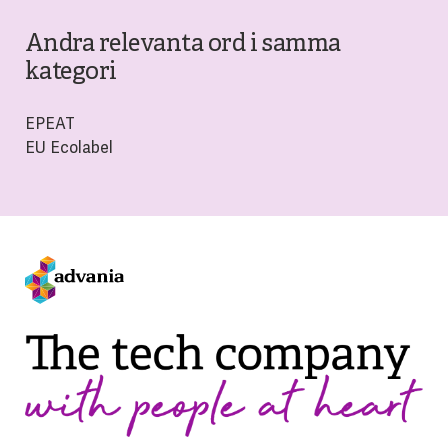
Andra relevanta ord i samma
kategori
EPEAT
EU Ecolabel