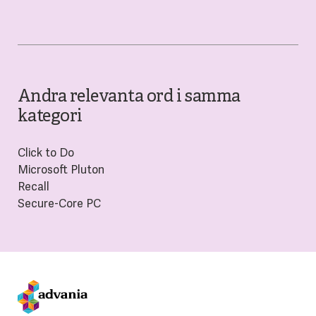
Andra relevanta ord i samma
kategori
Click to Do
Microsoft Pluton
Recall
Secure-Core PC