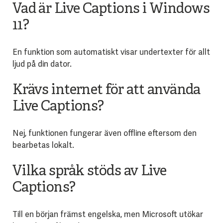
Vad är Live Captions i Windows
11?
En funktion som automatiskt visar undertexter för allt
ljud på din dator.
Krävs internet för att använda
Live Captions?
Nej, funktionen fungerar även offline eftersom den
bearbetas lokalt.
Vilka språk stöds av Live
Captions?
Till en början främst engelska, men Microsoft utökar