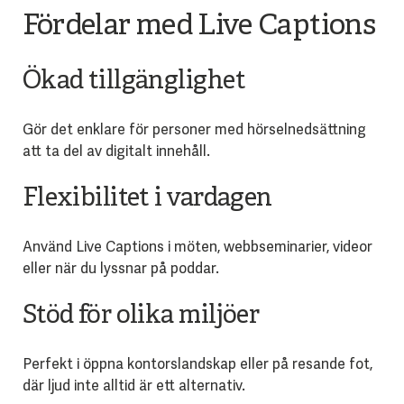
Fördelar med Live Captions
Ökad tillgänglighet
Gör det enklare för personer med hörselnedsättning
att ta del av digitalt innehåll.
Flexibilitet i vardagen
Använd Live Captions i möten, webbseminarier, videor
eller när du lyssnar på poddar.
Stöd för olika miljöer
Perfekt i öppna kontorslandskap eller på resande fot,
där ljud inte alltid är ett alternativ.