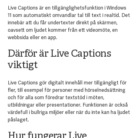
Live Captions är en tillgänglighetsfunktion i Windows
11 som automatiskt omvandlar tal till text i realtid. Det
innebär att du får undertexter direkt på skärmen,
oavsett om ljudet kommer från ett videomöte, en
webbsida eller en app.
Därför är Live Captions
viktigt
Live Captions gör digitalt innehåll mer tillgängligt för
fler, till exempel för personer med hörselnedsättning
och för alla som föredrar textstöd i möten,
utbildningar eller presentationer. Funktionen är också
värdefull i bullriga miljöer eller när du inte kan ha ljudet
påslaget.
Hur fungerar Live