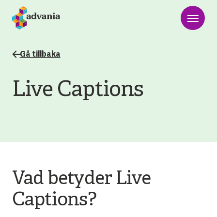
Gå tillbaka
Live Captions
Vad betyder Live
Captions?