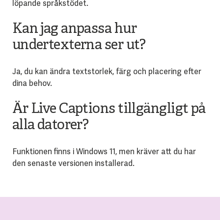
löpande språkstödet.
Kan jag anpassa hur
undertexterna ser ut?
Ja, du kan ändra textstorlek, färg och placering efter
dina behov.
Är Live Captions tillgängligt på
alla datorer?
Funktionen finns i Windows 11, men kräver att du har
den senaste versionen installerad.