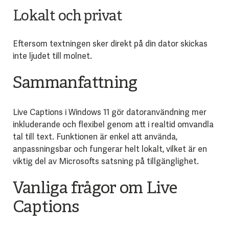
Lokalt och privat
Eftersom textningen sker direkt på din dator skickas
inte ljudet till molnet.
Sammanfattning
Live Captions i Windows 11 gör datoranvändning mer
inkluderande och flexibel genom att i realtid omvandla
tal till text. Funktionen är enkel att använda,
anpassningsbar och fungerar helt lokalt, vilket är en
viktig del av Microsofts satsning på tillgänglighet.
Vanliga frågor om Live
Captions