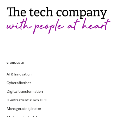
VI ERBJUDER
AI & Innovation
Cybersäkerhet
Digital transformation
IT-infrastruktur och HPC
Managerade tjänster