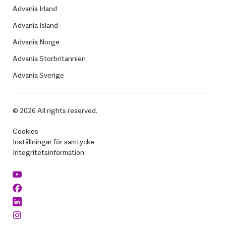
Advania Irland
Advania Island
Advania Norge
Advania Storbritannien
Advania Sverige
© 2026 All rights reserved.
Cookies
Inställningar för samtycke
Integritetsinformation