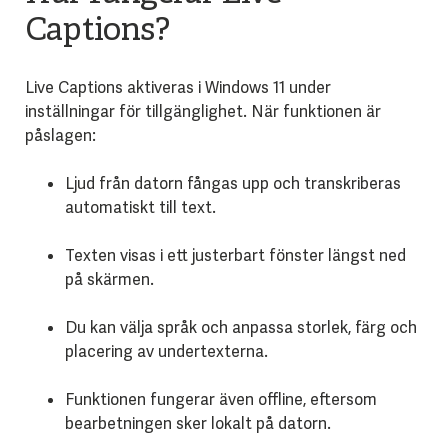
Captions?
Live Captions aktiveras i Windows 11 under
inställningar för tillgänglighet. När funktionen är
påslagen:
Ljud från datorn fångas upp och transkriberas
automatiskt till text.
Texten visas i ett justerbart fönster längst ned
på skärmen.
Du kan välja språk och anpassa storlek, färg och
placering av undertexterna.
Funktionen fungerar även offline, eftersom
bearbetningen sker lokalt på datorn.