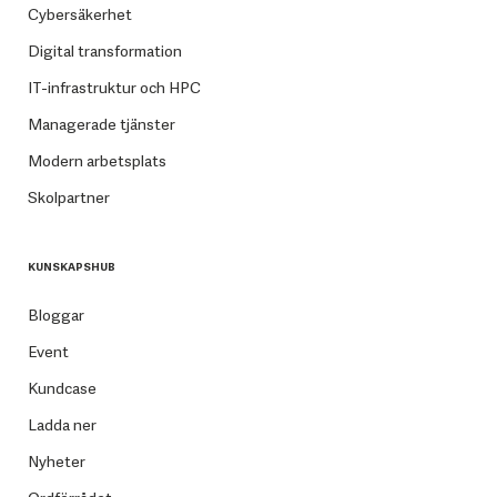
Cybersäkerhet
Digital transformation
IT-infrastruktur och HPC
Managerade tjänster
Modern arbetsplats
Skolpartner
KUNSKAPSHUB
Bloggar
Event
Kundcase
Ladda ner
Nyheter