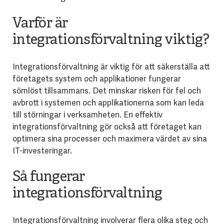
Varför är
integrationsförvaltning viktig?
Integrationsförvaltning är viktig för att säkerställa att
företagets system och applikationer fungerar
sömlöst tillsammans. Det minskar risken för fel och
avbrott i systemen och applikationerna som kan leda
till störningar i verksamheten. En effektiv
integrationsförvaltning gör också att företaget kan
optimera sina processer och maximera värdet av sina
IT-investeringar.
Så fungerar
integrationsförvaltning
Integrationsförvaltning involverar flera olika steg och