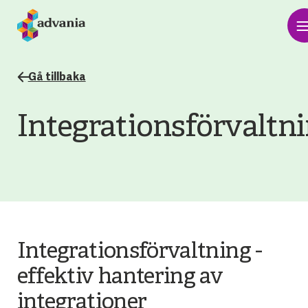
Gå tillbaka
Integrationsförvaltn
Integrationsförvaltning -
effektiv hantering av
integrationer