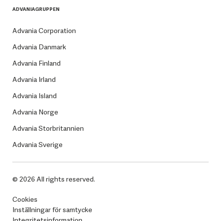
ADVANIAGRUPPEN
Advania Corporation
Advania Danmark
Advania Finland
Advania Irland
Advania Island
Advania Norge
Advania Storbritannien
Advania Sverige
© 2026 All rights reserved.
Cookies
Inställningar för samtycke
Integritetsinformation