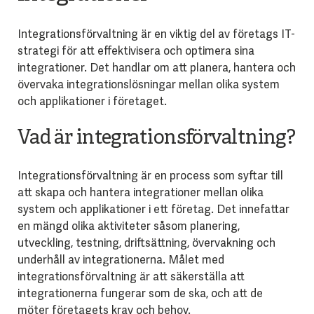
Integrationsförvaltning är en viktig del av företags IT-
strategi för att effektivisera och optimera sina
integrationer. Det handlar om att planera, hantera och
övervaka integrationslösningar mellan olika system
och applikationer i företaget.
Vad är integrationsförvaltning?
Integrationsförvaltning är en process som syftar till
att skapa och hantera integrationer mellan olika
system och applikationer i ett företag. Det innefattar
en mängd olika aktiviteter såsom planering,
utveckling, testning, driftsättning, övervakning och
underhåll av integrationerna. Målet med
integrationsförvaltning är att säkerställa att
integrationerna fungerar som de ska, och att de
möter företagets krav och behov.