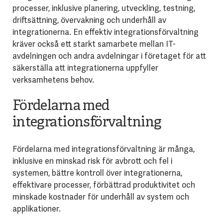
processer, inklusive planering, utveckling, testning,
driftsättning, övervakning och underhåll av
integrationerna. En effektiv integrationsförvaltning
kräver också ett starkt samarbete mellan IT-
avdelningen och andra avdelningar i företaget för att
säkerställa att integrationerna uppfyller
verksamhetens behov.
Fördelarna med
integrationsförvaltning
Fördelarna med integrationsförvaltning är många,
inklusive en minskad risk för avbrott och fel i
systemen, bättre kontroll över integrationerna,
effektivare processer, förbättrad produktivitet och
minskade kostnader för underhåll av system och
applikationer.