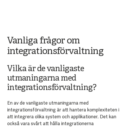
Vanliga frågor om
integrationsförvaltning
Vilka är de vanligaste
utmaningarna med
integrationsförvaltning?
En av de vanligaste utmaningarna med
integrationsförvaltning är att hantera komplexiteten i
att integrera olika system och applikationer. Det kan
också vara svårt att hålla integrationerna