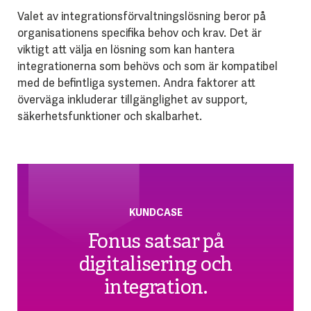
Valet av integrationsförvaltningslösning beror på
organisationens specifika behov och krav. Det är
viktigt att välja en lösning som kan hantera
integrationerna som behövs och som är kompatibel
med de befintliga systemen. Andra faktorer att
överväga inkluderar tillgänglighet av support,
säkerhetsfunktioner och skalbarhet.
KUNDCASE
Fonus satsar på
digitalisering och
integration.