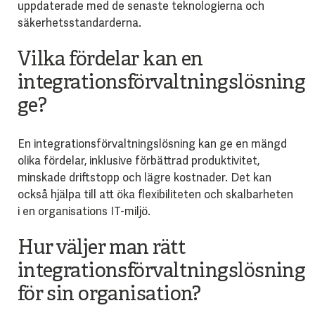
uppdaterade med de senaste teknologierna och
säkerhetsstandarderna.
Vilka fördelar kan en
integrationsförvaltningslösning
ge?
En integrationsförvaltningslösning kan ge en mängd
olika fördelar, inklusive förbättrad produktivitet,
minskade driftstopp och lägre kostnader. Det kan
också hjälpa till att öka flexibiliteten och skalbarheten
i en organisations IT-miljö.
Hur väljer man rätt
integrationsförvaltningslösning
för sin organisation?