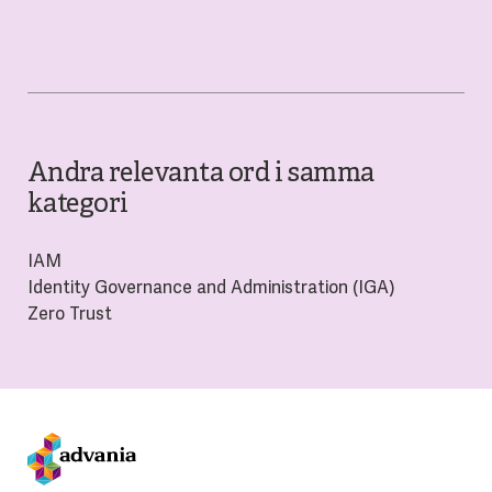
Andra relevanta ord i samma
kategori
IAM
Identity Governance and Administration (IGA)
Zero Trust