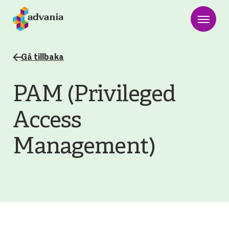
Gå tillbaka
PAM (Privileged
Access
Management)