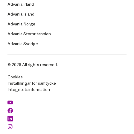
Advania Irland
Advania Island
Advania Norge
Advania Storbritannien
Advania Sverige
© 2026 All rights reserved.
Cookies
Inställningar för samtycke
Integritetsinformation