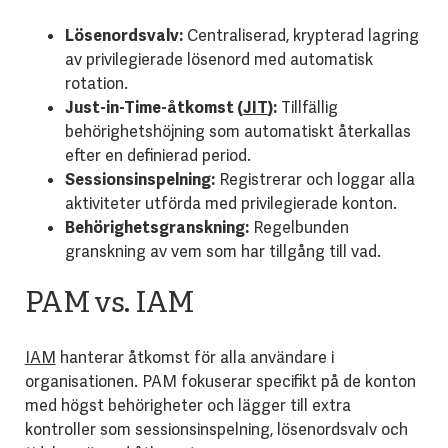
Lösenordsvalv:
Centraliserad, krypterad lagring
av privilegierade lösenord med automatisk
rotation.
Just-in-Time-åtkomst (
JIT
):
Tillfällig
behörighetshöjning som automatiskt återkallas
efter en definierad period.
Sessionsinspelning:
Registrerar och loggar alla
aktiviteter utförda med privilegierade konton.
Behörighetsgranskning:
Regelbunden
granskning av vem som har tillgång till vad.
PAM vs. IAM
IAM
hanterar åtkomst för alla användare i
organisationen. PAM fokuserar specifikt på de konton
med högst behörigheter och lägger till extra
kontroller som sessionsinspelning, lösenordsvalv och