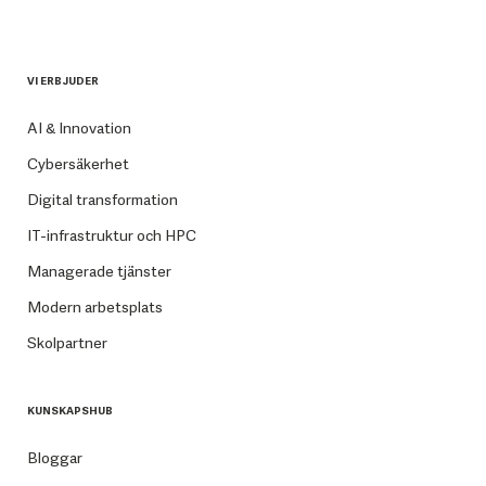
VI ERBJUDER
AI & Innovation
Cybersäkerhet
Digital transformation
IT-infrastruktur och HPC
Managerade tjänster
Modern arbetsplats
Skolpartner
KUNSKAPSHUB
Bloggar