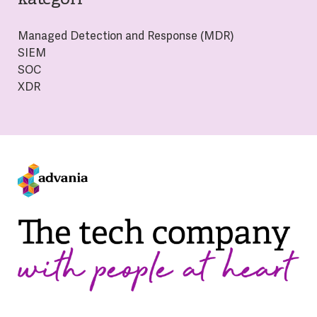
Managed Detection and Response (MDR)
SIEM
SOC
XDR