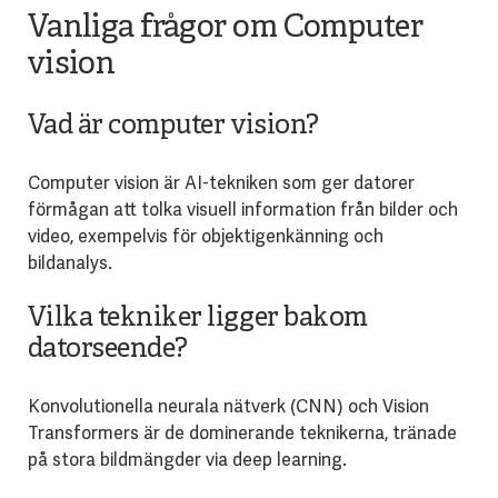
Vanliga frågor om Computer
vision
Vad är computer vision?
Computer vision är AI-tekniken som ger datorer
förmågan att tolka visuell information från bilder och
video, exempelvis för objektigenkänning och
bildanalys.
Vilka tekniker ligger bakom
datorseende?
Konvolutionella neurala nätverk (CNN) och Vision
Transformers är de dominerande teknikerna, tränade
på stora bildmängder via deep learning.