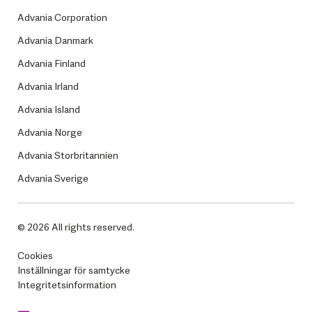
Advania Corporation
Advania Danmark
Advania Finland
Advania Irland
Advania Island
Advania Norge
Advania Storbritannien
Advania Sverige
© 2026 All rights reserved.
Cookies
Inställningar för samtycke
Integritetsinformation