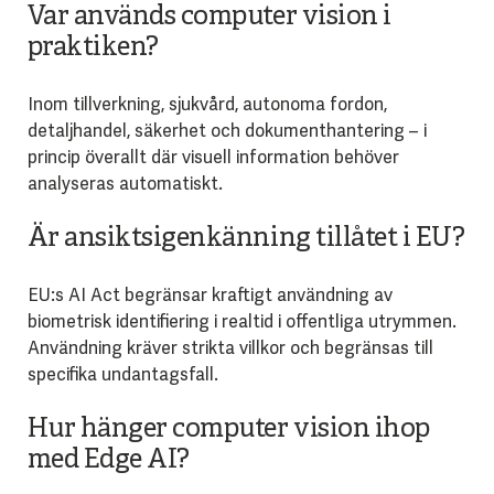
Var används computer vision i
praktiken?
Inom tillverkning, sjukvård, autonoma fordon,
detaljhandel, säkerhet och dokumenthantering – i
princip överallt där visuell information behöver
analyseras automatiskt.
Är ansiktsigenkänning tillåtet i EU?
EU:s AI Act begränsar kraftigt användning av
biometrisk identifiering i realtid i offentliga utrymmen.
Användning kräver strikta villkor och begränsas till
specifika undantagsfall.
Hur hänger computer vision ihop
med Edge AI?