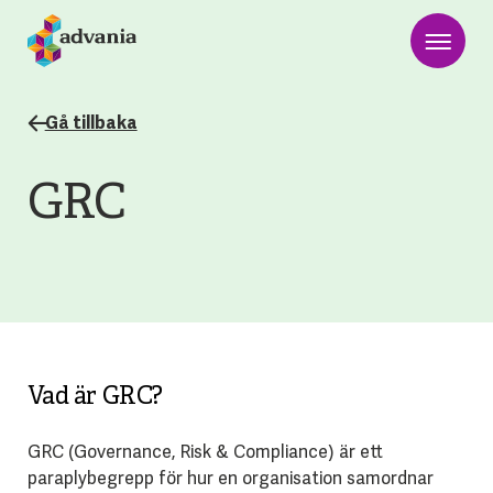
Gå tillbaka
GRC
Vad är GRC?
GRC (Governance, Risk & Compliance) är ett
paraplybegrepp för hur en organisation samordnar