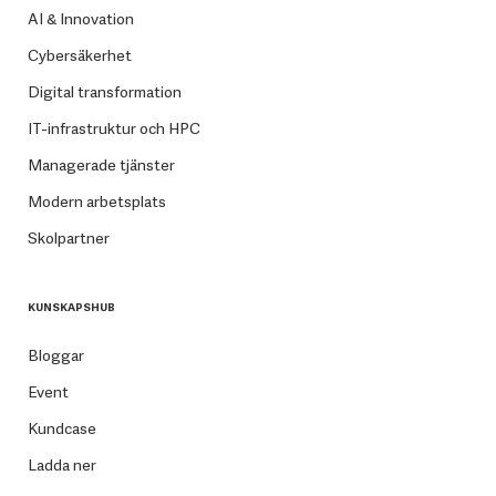
AI & Innovation
Cybersäkerhet
Digital transformation
IT-infrastruktur och HPC
Managerade tjänster
Modern arbetsplats
Skolpartner
KUNSKAPSHUB
Bloggar
Event
Kundcase
Ladda ner