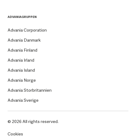
ADVANIAGRUPPEN
Advania Corporation
Advania Danmark
Advania Finland
Advania Irland
Advania Island
Advania Norge
Advania Storbritannien
Advania Sverige
© 2026 All rights reserved.
Cookies