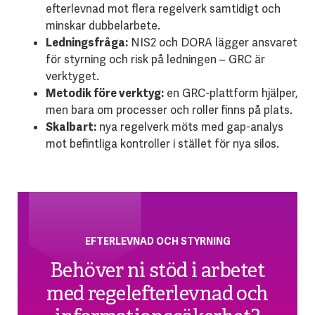
efterlevnad mot flera regelverk samtidigt och
minskar dubbelarbete.
Ledningsfråga:
NIS2 och DORA lägger ansvaret
för styrning och risk på ledningen – GRC är
verktyget.
Metodik före verktyg:
en GRC-plattform hjälper,
men bara om processer och roller finns på plats.
Skalbart:
nya regelverk möts med gap-analys
mot befintliga kontroller i stället för nya silos.
EFTERLEVNAD OCH STYRNING
Behöver ni stöd i arbetet
med regelefterlevnad och