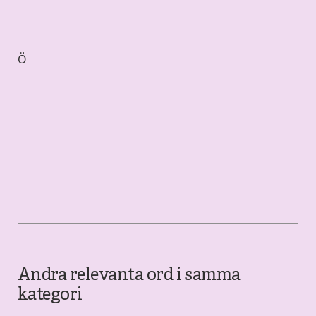
Ö
Andra relevanta ord i samma
kategori