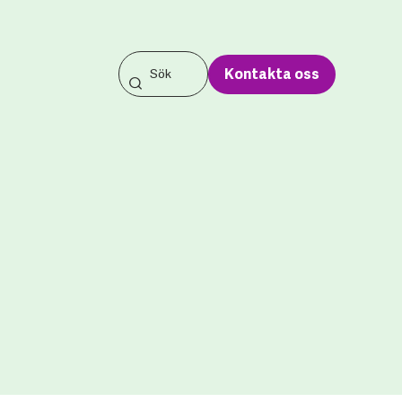
Kontakta oss