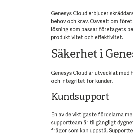
Genesys Cloud erbjuder skräddars
behov och krav. Oavsett om företag
lösning som passar företagets be
produktivitet och effektivitet.
Säkerhet i Gene
Genesys Cloud är utvecklat med h
och integritet för kunder.
Kundsupport
En av de viktigaste fördelarna me
supportteam är tillgängligt dygne
frågor som kan uppstå. Supportteam