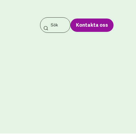
Kontakta oss