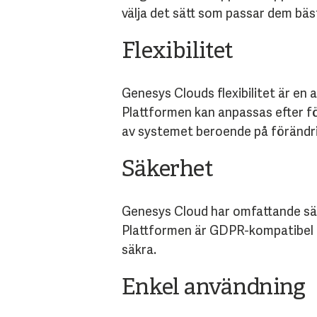
välja det sätt som passar dem bäs
Flexibilitet
Genesys Clouds flexibilitet är en a
Plattformen kan anpassas efter för
av systemet beroende på förändr
Säkerhet
Genesys Cloud har omfattande säk
Plattformen är GDPR-kompatibel oc
säkra.
Enkel användning