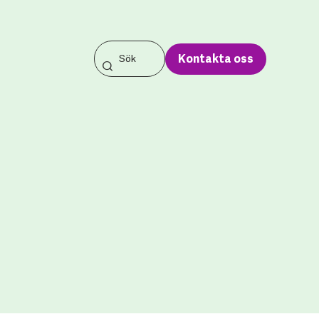
Kontakta oss